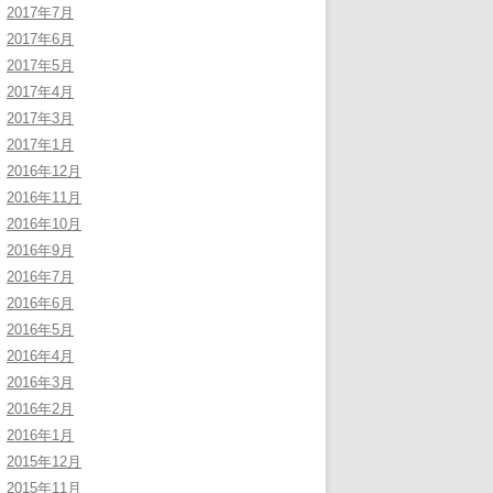
2017年7月
2017年6月
2017年5月
2017年4月
2017年3月
2017年1月
2016年12月
2016年11月
2016年10月
2016年9月
2016年7月
2016年6月
2016年5月
2016年4月
2016年3月
2016年2月
2016年1月
2015年12月
2015年11月