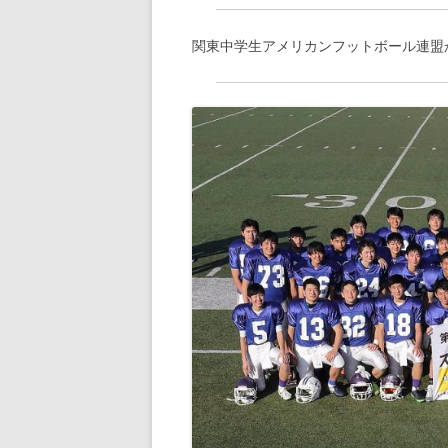
関東中学生アメリカンフットボール連盟