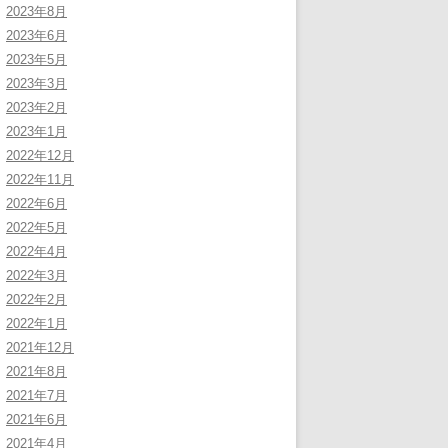
2023年8月
2023年6月
2023年5月
2023年3月
2023年2月
2023年1月
2022年12月
2022年11月
2022年6月
2022年5月
2022年4月
2022年3月
2022年2月
2022年1月
2021年12月
2021年8月
2021年7月
2021年6月
2021年4月