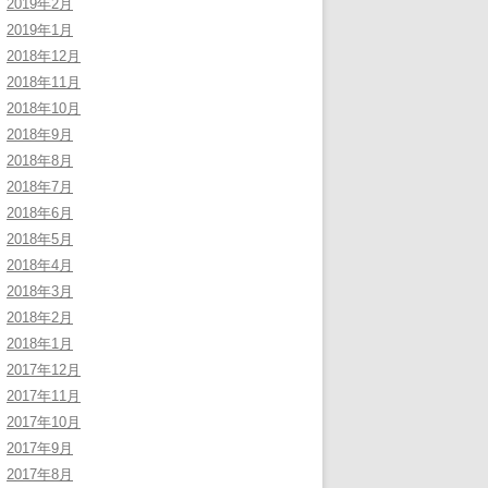
2019年2月
2019年1月
2018年12月
2018年11月
2018年10月
2018年9月
2018年8月
2018年7月
2018年6月
2018年5月
2018年4月
2018年3月
2018年2月
2018年1月
2017年12月
2017年11月
2017年10月
2017年9月
2017年8月