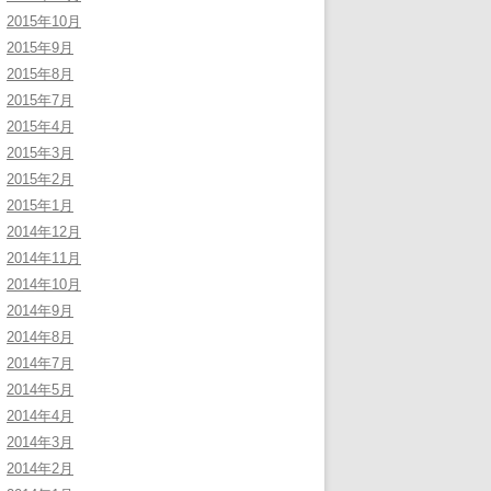
2015年10月
2015年9月
2015年8月
2015年7月
2015年4月
2015年3月
2015年2月
2015年1月
2014年12月
2014年11月
2014年10月
2014年9月
2014年8月
2014年7月
2014年5月
2014年4月
2014年3月
2014年2月