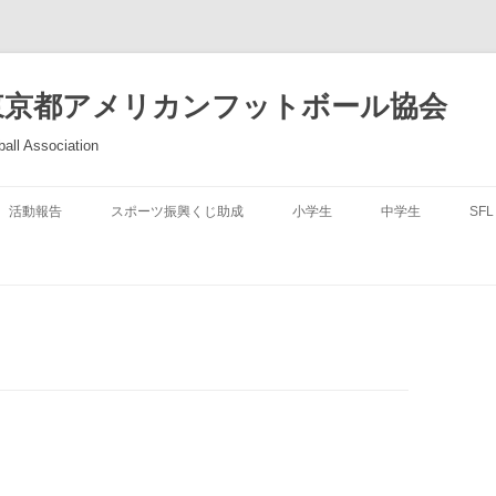
東京都アメリカンフットボール協会
all Association
活動報告
スポーツ振興くじ助成
小学生
中学生
SFL