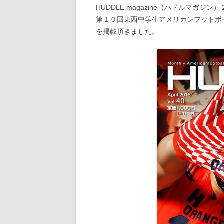
HUDDLE magazine（ハドルマガジ
第１０回東西中学生アメリカンフットボ
を掲載頂きました。