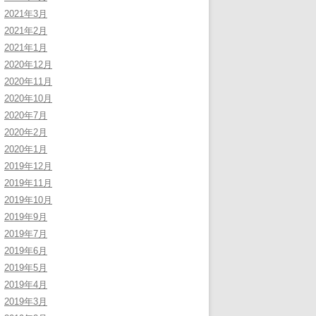
2021年3月
2021年2月
2021年1月
2020年12月
2020年11月
2020年10月
2020年7月
2020年2月
2020年1月
2019年12月
2019年11月
2019年10月
2019年9月
2019年7月
2019年6月
2019年5月
2019年4月
2019年3月