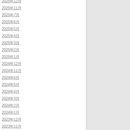
2025年12月
2025年11月
2025年7月
2025年6月
2025年5月
2025年4月
2025年3月
2025年2月
2025年1月
2024年12月
2024年11月
2024年6月
2024年5月
2024年4月
2024年3月
2024年2月
2024年1月
2023年12月
2023年11月