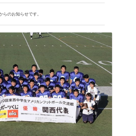
からのお知らせです。