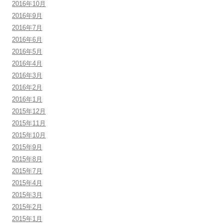
2016年10月
2016年9月
2016年7月
2016年6月
2016年5月
2016年4月
2016年3月
2016年2月
2016年1月
2015年12月
2015年11月
2015年10月
2015年9月
2015年8月
2015年7月
2015年4月
2015年3月
2015年2月
2015年1月