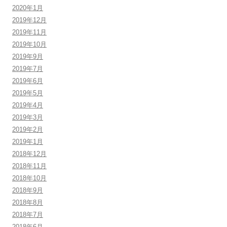
2020年1月
2019年12月
2019年11月
2019年10月
2019年9月
2019年7月
2019年6月
2019年5月
2019年4月
2019年3月
2019年2月
2019年1月
2018年12月
2018年11月
2018年10月
2018年9月
2018年8月
2018年7月
2018年6月