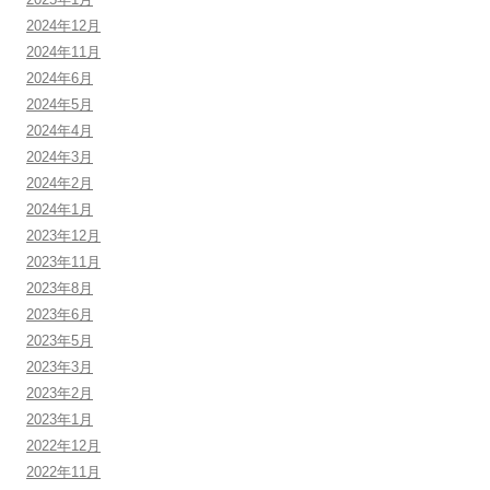
2024年12月
2024年11月
2024年6月
2024年5月
2024年4月
2024年3月
2024年2月
2024年1月
2023年12月
2023年11月
2023年8月
2023年6月
2023年5月
2023年3月
2023年2月
2023年1月
2022年12月
2022年11月