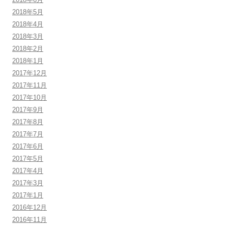
2018年5月
2018年4月
2018年3月
2018年2月
2018年1月
2017年12月
2017年11月
2017年10月
2017年9月
2017年8月
2017年7月
2017年6月
2017年5月
2017年4月
2017年3月
2017年1月
2016年12月
2016年11月