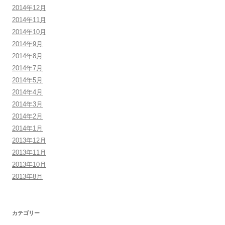
2014年12月
2014年11月
2014年10月
2014年9月
2014年8月
2014年7月
2014年5月
2014年4月
2014年3月
2014年2月
2014年1月
2013年12月
2013年11月
2013年10月
2013年8月
カテゴリー