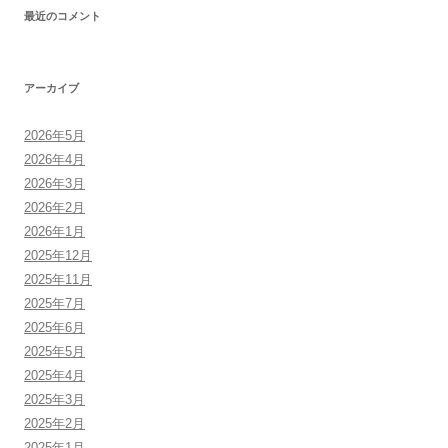
最近のコメント
アーカイブ
2026年5月
2026年4月
2026年3月
2026年2月
2026年1月
2025年12月
2025年11月
2025年7月
2025年6月
2025年5月
2025年4月
2025年3月
2025年2月
2025年1月