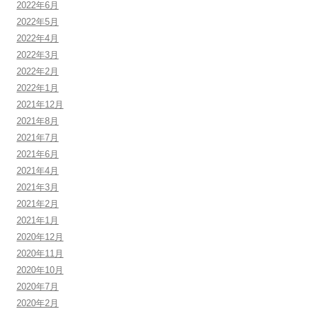
2022年6月
2022年5月
2022年4月
2022年3月
2022年2月
2022年1月
2021年12月
2021年8月
2021年7月
2021年6月
2021年4月
2021年3月
2021年2月
2021年1月
2020年12月
2020年11月
2020年10月
2020年7月
2020年2月