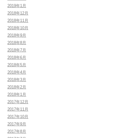
2019年1月
2018年12月
2018年11月
2018年10月
2018年9月
2018年8月
2018年7月
2018年6月
2018年5月
2018年4月
2018年3月
2018年2月
2018年1月
2017年12月
2017年11月
2017年10月
2017年9月
2017年8月