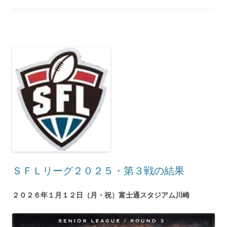
ＳＦＬリーグ２０２５・第３戦の結果
２０２６年１月１２日（月・祝）富士通スタジアム川崎