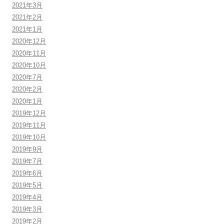
2021年3月
2021年2月
2021年1月
2020年12月
2020年11月
2020年10月
2020年7月
2020年2月
2020年1月
2019年12月
2019年11月
2019年10月
2019年9月
2019年7月
2019年6月
2019年5月
2019年4月
2019年3月
2019年2月