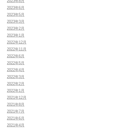
2023年8月
2023年6月
2023年5月
2023年3月
2023年2月
2023年1月
2022年12月
2022年11月
2022年6月
2022年5月
2022年4月
2022年3月
2022年2月
2022年1月
2021年12月
2021年8月
2021年7月
2021年6月
2021年4月