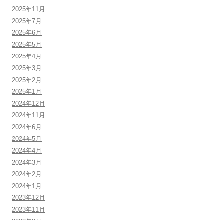
2025年11月
2025年7月
2025年6月
2025年5月
2025年4月
2025年3月
2025年2月
2025年1月
2024年12月
2024年11月
2024年6月
2024年5月
2024年4月
2024年3月
2024年2月
2024年1月
2023年12月
2023年11月