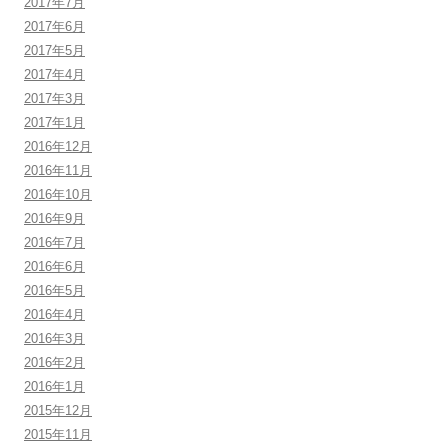
2017年7月
2017年6月
2017年5月
2017年4月
2017年3月
2017年1月
2016年12月
2016年11月
2016年10月
2016年9月
2016年7月
2016年6月
2016年5月
2016年4月
2016年3月
2016年2月
2016年1月
2015年12月
2015年11月