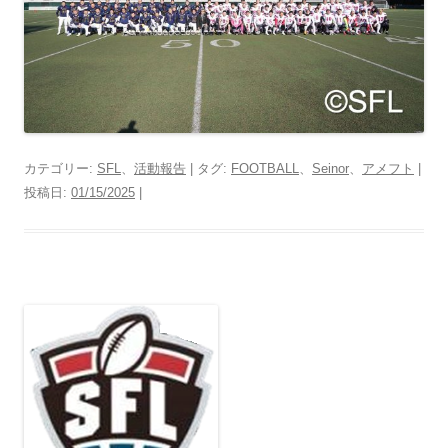
カテゴリー:
SFL
、
活動報告
| タグ:
FOOTBALL
、
Seinor
、
アメフト
|
投稿日:
01/15/2025
|