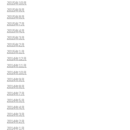
2015年10月
2015年9月
2015年8月
2015年7月
2015年4月
2015年3月
2015年2月
2015年1月
2014年12月
2014年11月
2014年10月
2014年9月
2014年8月
2014年7月
2014年5月
2014年4月
2014年3月
2014年2月
2014年1月