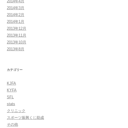
2014年4月
2014年3月
2014年2月
2014年1月
2013年12月
2013年11月
2013年10月
2013年8月
カテゴリー
KJFA
KYFA
SFL
stats
クリニック
スポーツ振興くじ助成
その他