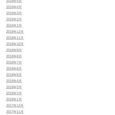
2019年5月
2019年4月
2019年3月
2019年2月
2019年1月
2018年12月
2018年11月
2018年10月
2018年9月
2018年8月
2018年7月
2018年6月
2018年5月
2018年4月
2018年3月
2018年2月
2018年1月
2017年12月
2017年11月