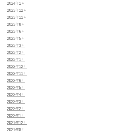
2024年1月
2023年12月
2023年11月
2023年8月
2023年6月
2023年5月
2023年3月
2023年2月
2023年1月
2022年12月
2022年11月
2022年6月
2022年5月
2022年4月
2022年3月
2022年2月
2022年1月
2021年12月
2021年8月