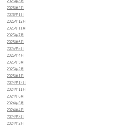
2026年3月
2026年2月
2026年1月
2025年12月
2025年11月
2025年7月
2025年6月
2025年5月
2025年4月
2025年3月
2025年2月
2025年1月
2024年12月
2024年11月
2024年6月
2024年5月
2024年4月
2024年3月
2024年2月