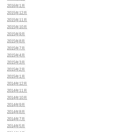
2016年1月
2015年12月
2015年11月
2015年10月
2015年9月
2015年8月
2015年7月
2015年4月
2015年3月
2015年2月
2015年1月
2014年12月
2014年11月
2014年10月
2014年9月
2014年8月
2014年7月
2014年5月