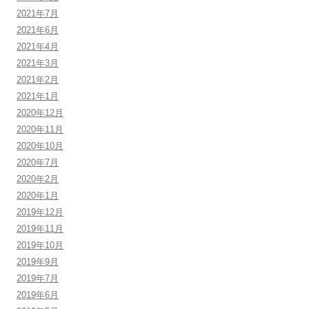
2021年7月
2021年6月
2021年4月
2021年3月
2021年2月
2021年1月
2020年12月
2020年11月
2020年10月
2020年7月
2020年2月
2020年1月
2019年12月
2019年11月
2019年10月
2019年9月
2019年7月
2019年6月