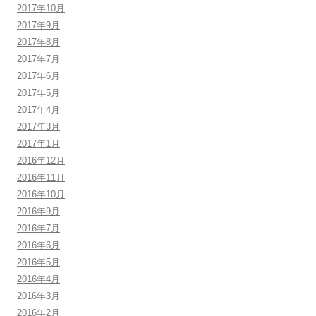
2017年10月
2017年9月
2017年8月
2017年7月
2017年6月
2017年5月
2017年4月
2017年3月
2017年1月
2016年12月
2016年11月
2016年10月
2016年9月
2016年7月
2016年6月
2016年5月
2016年4月
2016年3月
2016年2月