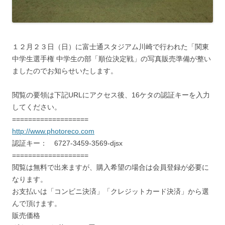
１２月２３日（日）に富士通スタジアム川崎で行われた「関東
中学生選手権 中学生の部「順位決定戦」の写真販売準備が整い
ましたのでお知らせいたします。
閲覧の要領は下記URLにアクセス後、16ケタの認証キーを入力
してください。
===================
http://www.photoreco.com
認証キー： 6727-3459-3569-djsx
===================
閲覧は無料で出来ますが、購入希望の場合は会員登録が必要に
なります。
お支払いは「コンビニ決済」「クレジットカード決済」から選
んで頂けます。
販売価格