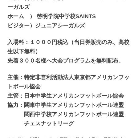
ーガルズ
ホーム ） 啓明学院中学校SAINTS
ビジター）ジュニアシーガルズ
入場料：１０００円税込（当日券販売のみ、高校
生以下無料）
先着３００名様へ大会プログラムを無料配布。
主催：特定非営利活動法人東京都アメリカンフッ
トボール協会
主管：日本中学生アメリカンフットボール協会
協力：関東中学生アメリカンフットボール連盟
関西中学校アメリカンフットボール連盟
チェスナットリーグ