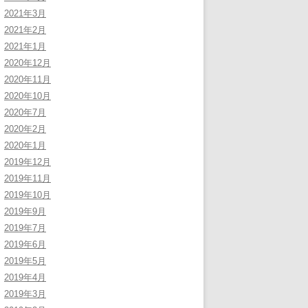
2021年3月
2021年2月
2021年1月
2020年12月
2020年11月
2020年10月
2020年7月
2020年2月
2020年1月
2019年12月
2019年11月
2019年10月
2019年9月
2019年7月
2019年6月
2019年5月
2019年4月
2019年3月