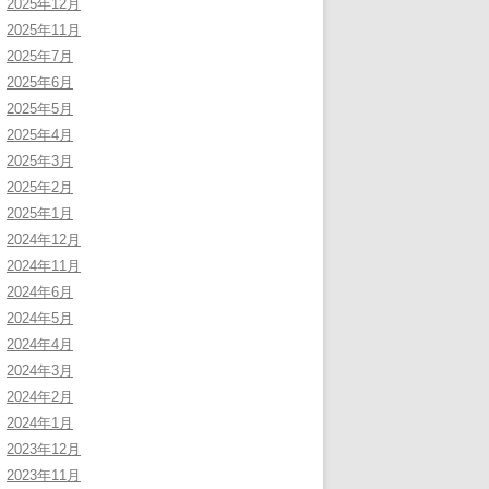
2025年12月
2025年11月
2025年7月
2025年6月
2025年5月
2025年4月
2025年3月
2025年2月
2025年1月
2024年12月
2024年11月
2024年6月
2024年5月
2024年4月
2024年3月
2024年2月
2024年1月
2023年12月
2023年11月