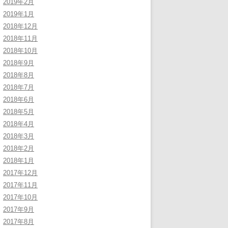
2019年2月
2019年1月
2018年12月
2018年11月
2018年10月
2018年9月
2018年8月
2018年7月
2018年6月
2018年5月
2018年4月
2018年3月
2018年2月
2018年1月
2017年12月
2017年11月
2017年10月
2017年9月
2017年8月