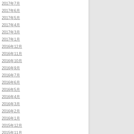
2017年7月
2017年6月
2017年5月
2017年4月
2017年3月
2017年1月
2016年12月
2016年11月
2016年10月
2016年9月
2016年7月
2016年6月
2016年5月
2016年4月
2016年3月
2016年2月
2016年1月
2015年12月
2015年11月