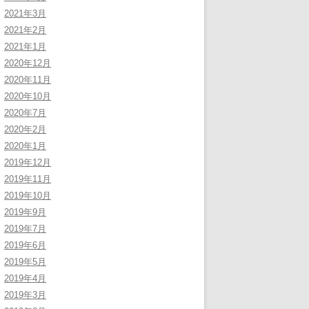
2021年3月
2021年2月
2021年1月
2020年12月
2020年11月
2020年10月
2020年7月
2020年2月
2020年1月
2019年12月
2019年11月
2019年10月
2019年9月
2019年7月
2019年6月
2019年5月
2019年4月
2019年3月