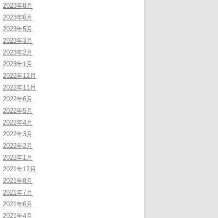
2023年8月
2023年6月
2023年5月
2023年3月
2023年2月
2023年1月
2022年12月
2022年11月
2022年6月
2022年5月
2022年4月
2022年3月
2022年2月
2022年1月
2021年12月
2021年8月
2021年7月
2021年6月
2021年4月