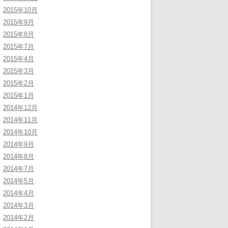
2015年10月
2015年9月
2015年8月
2015年7月
2015年4月
2015年3月
2015年2月
2015年1月
2014年12月
2014年11月
2014年10月
2014年9月
2014年8月
2014年7月
2014年5月
2014年4月
2014年3月
2014年2月