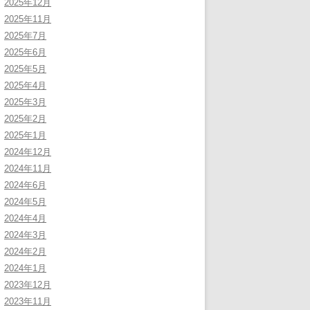
2025年12月
2025年11月
2025年7月
2025年6月
2025年5月
2025年4月
2025年3月
2025年2月
2025年1月
2024年12月
2024年11月
2024年6月
2024年5月
2024年4月
2024年3月
2024年2月
2024年1月
2023年12月
2023年11月