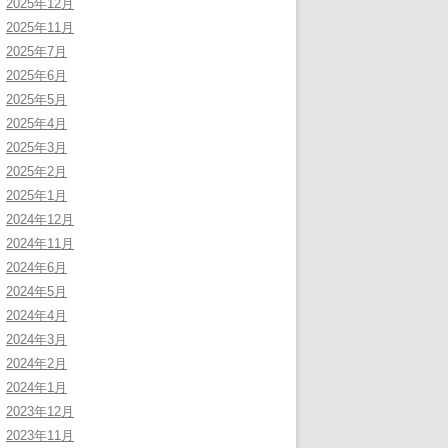
2025年12月
2025年11月
2025年7月
2025年6月
2025年5月
2025年4月
2025年3月
2025年2月
2025年1月
2024年12月
2024年11月
2024年6月
2024年5月
2024年4月
2024年3月
2024年2月
2024年1月
2023年12月
2023年11月