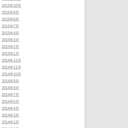
2015年10月
2015年9月
2015年8月
2015年7月
2015年4月
2015年3月
2015年2月
2015年1月
2014年12月
2014年11月
2014年10月
2014年9月
2014年8月
2014年7月
2014年5月
2014年4月
2014年3月
2014年2月