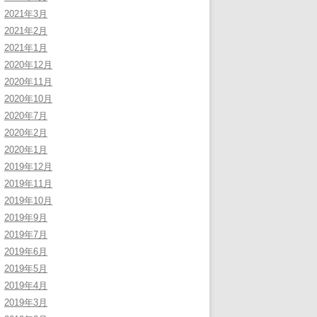
2021年3月
2021年2月
2021年1月
2020年12月
2020年11月
2020年10月
2020年7月
2020年2月
2020年1月
2019年12月
2019年11月
2019年10月
2019年9月
2019年7月
2019年6月
2019年5月
2019年4月
2019年3月