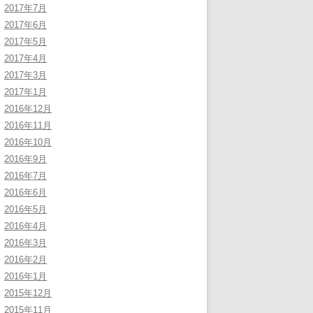
2017年7月
2017年6月
2017年5月
2017年4月
2017年3月
2017年1月
2016年12月
2016年11月
2016年10月
2016年9月
2016年7月
2016年6月
2016年5月
2016年4月
2016年3月
2016年2月
2016年1月
2015年12月
2015年11月