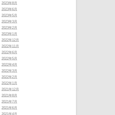
2023年8月
2023年6月
2023年5月
2023年3月
2023年2月
2023年1月
2022年12月
2022年11月
2022年6月
2022年5月
2022年4月
2022年3月
2022年2月
2022年1月
2021年12月
2021年8月
2021年7月
2021年6月
2021年4月