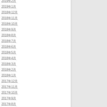
2019年2月
2019年1月
2018年12月
2018年11月
2018年10月
2018年9月
2018年8月
2018年7月
2018年6月
2018年5月
2018年4月
2018年3月
2018年2月
2018年1月
2017年12月
2017年11月
2017年10月
2017年9月
2017年8月