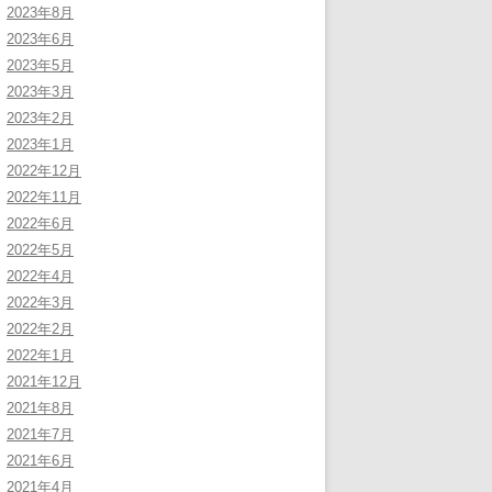
2023年8月
2023年6月
2023年5月
2023年3月
2023年2月
2023年1月
2022年12月
2022年11月
2022年6月
2022年5月
2022年4月
2022年3月
2022年2月
2022年1月
2021年12月
2021年8月
2021年7月
2021年6月
2021年4月