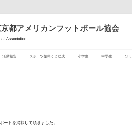
東京都アメリカンフットボール協会
all Association
活動報告
スポーツ振興くじ助成
小学生
中学生
SFL
合レポートを掲載して頂きました。