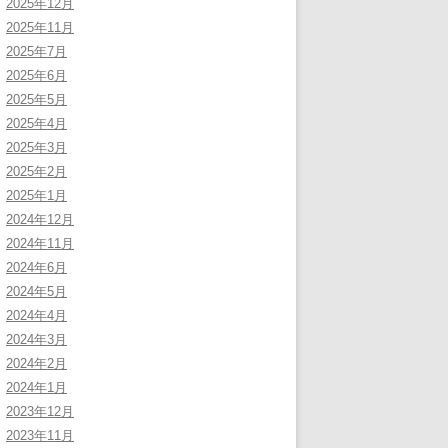
2025年12月
2025年11月
2025年7月
2025年6月
2025年5月
2025年4月
2025年3月
2025年2月
2025年1月
2024年12月
2024年11月
2024年6月
2024年5月
2024年4月
2024年3月
2024年2月
2024年1月
2023年12月
2023年11月