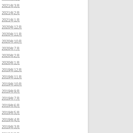
2021年3月
2021年2月
2021年1月
2020年12月
2020年11月
2020年10月
2020年7月
2020年2月
2020年1月
2019年12月
2019年11月
2019年10月
2019年9月
2019年7月
2019年6月
2019年5月
2019年4月
2019年3月