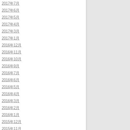
2017年7月
2017年6月
2017年5月
2017年4月
2017年3月
2017年1月
2016年12月
2016年11月
2016年10月
2016年9月
2016年7月
2016年6月
2016年5月
2016年4月
2016年3月
2016年2月
2016年1月
2015年12月
2015年11月