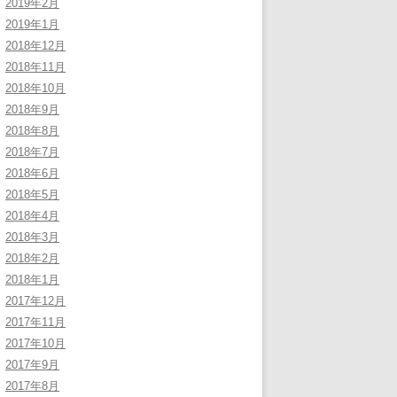
2019年2月
2019年1月
2018年12月
2018年11月
2018年10月
2018年9月
2018年8月
2018年7月
2018年6月
2018年5月
2018年4月
2018年3月
2018年2月
2018年1月
2017年12月
2017年11月
2017年10月
2017年9月
2017年8月