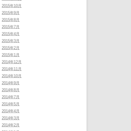
2015年10月
2015年9月
2015年8月
2015年7月
2015年4月
2015年3月
2015年2月
2015年1月
2014年12月
2014年11月
2014年10月
2014年9月
2014年8月
2014年7月
2014年5月
2014年4月
2014年3月
2014年2月