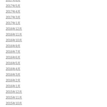
2017年6月
2017年5月
2017年4月
2017年3月
2017年1月
2016年12月
2016年11月
2016年10月
2016年9月
2016年7月
2016年6月
2016年5月
2016年4月
2016年3月
2016年2月
2016年1月
2015年12月
2015年11月
2015年10月