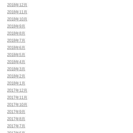
2018年12月
2018年11月
2018年10月
2018年9月
2018年8月
2018年7月
2018年6月
2018年5月
2018年4月
2018年3月
2018年2月
2018年1月
2017年12月
2017年11月
2017年10月
2017年9月
2017年8月
2017年7月