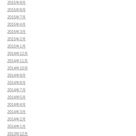
2015年9月
2015年8月
2015年7月
2015年4月
2015年3月
2015年2月
2015年1月
2014年12月
2014年11月
2014年10月
2014年9月
2014年8月
2014年7月
2014年5月
2014年4月
2014年3月
2014年2月
2014年1月
2013年12月