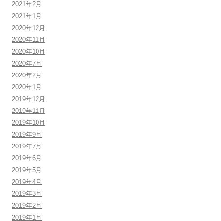
2021年2月
2021年1月
2020年12月
2020年11月
2020年10月
2020年7月
2020年2月
2020年1月
2019年12月
2019年11月
2019年10月
2019年9月
2019年7月
2019年6月
2019年5月
2019年4月
2019年3月
2019年2月
2019年1月