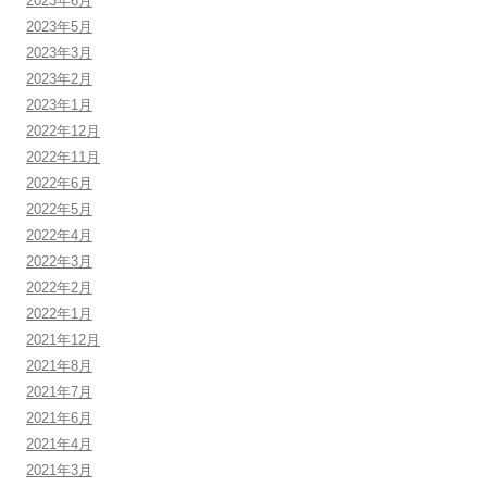
2023年6月
2023年5月
2023年3月
2023年2月
2023年1月
2022年12月
2022年11月
2022年6月
2022年5月
2022年4月
2022年3月
2022年2月
2022年1月
2021年12月
2021年8月
2021年7月
2021年6月
2021年4月
2021年3月