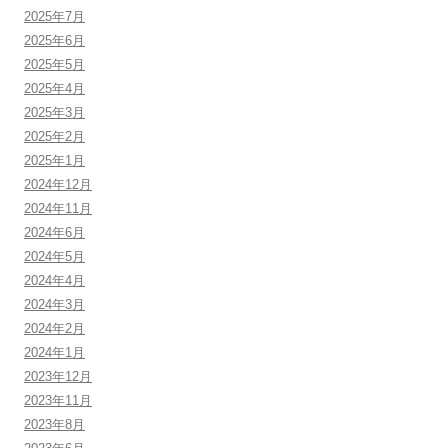
2025年7月
2025年6月
2025年5月
2025年4月
2025年3月
2025年2月
2025年1月
2024年12月
2024年11月
2024年6月
2024年5月
2024年4月
2024年3月
2024年2月
2024年1月
2023年12月
2023年11月
2023年8月