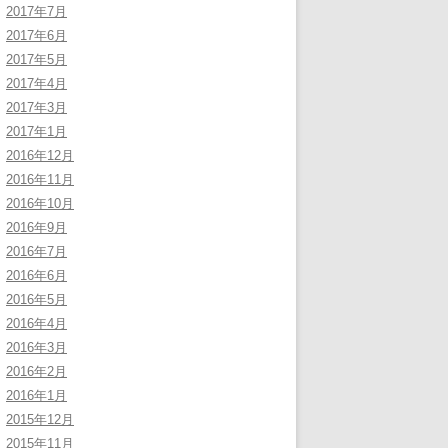
2017年7月
2017年6月
2017年5月
2017年4月
2017年3月
2017年1月
2016年12月
2016年11月
2016年10月
2016年9月
2016年7月
2016年6月
2016年5月
2016年4月
2016年3月
2016年2月
2016年1月
2015年12月
2015年11月