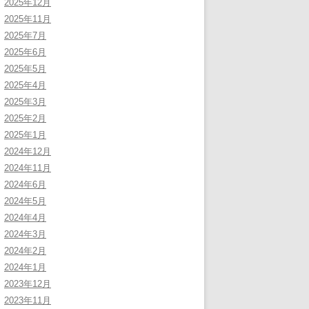
2025年12月
2025年11月
2025年7月
2025年6月
2025年5月
2025年4月
2025年3月
2025年2月
2025年1月
2024年12月
2024年11月
2024年6月
2024年5月
2024年4月
2024年3月
2024年2月
2024年1月
2023年12月
2023年11月