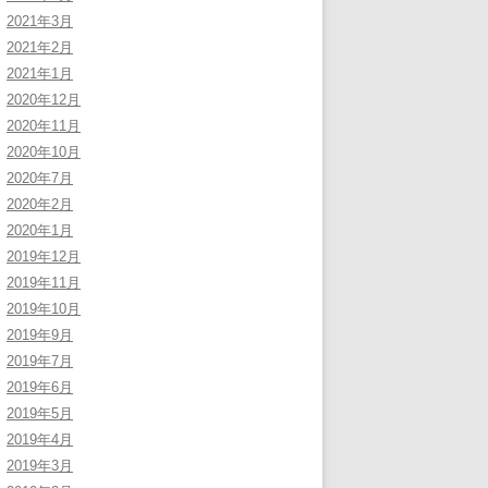
2021年3月
2021年2月
2021年1月
2020年12月
2020年11月
2020年10月
2020年7月
2020年2月
2020年1月
2019年12月
2019年11月
2019年10月
2019年9月
2019年7月
2019年6月
2019年5月
2019年4月
2019年3月