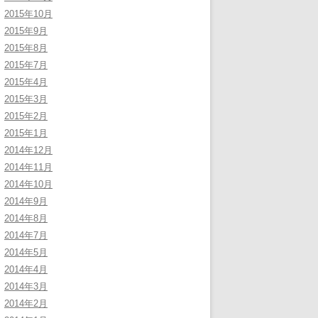
2015年10月
2015年9月
2015年8月
2015年7月
2015年4月
2015年3月
2015年2月
2015年1月
2014年12月
2014年11月
2014年10月
2014年9月
2014年8月
2014年7月
2014年5月
2014年4月
2014年3月
2014年2月