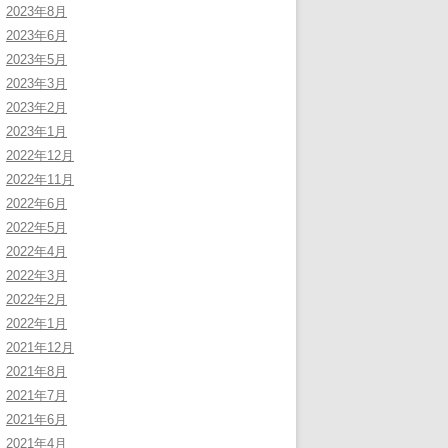
2023年8月
2023年6月
2023年5月
2023年3月
2023年2月
2023年1月
2022年12月
2022年11月
2022年6月
2022年5月
2022年4月
2022年3月
2022年2月
2022年1月
2021年12月
2021年8月
2021年7月
2021年6月
2021年4月