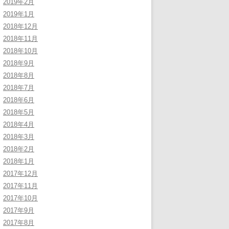
2019年2月
2019年1月
2018年12月
2018年11月
2018年10月
2018年9月
2018年8月
2018年7月
2018年6月
2018年5月
2018年4月
2018年3月
2018年2月
2018年1月
2017年12月
2017年11月
2017年10月
2017年9月
2017年8月