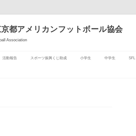
東京都アメリカンフットボール協会
all Association
活動報告
スポーツ振興くじ助成
小学生
中学生
SFL