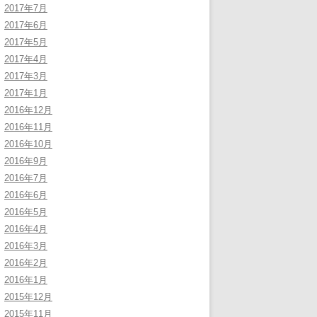
2017年7月
2017年6月
2017年5月
2017年4月
2017年3月
2017年1月
2016年12月
2016年11月
2016年10月
2016年9月
2016年7月
2016年6月
2016年5月
2016年4月
2016年3月
2016年2月
2016年1月
2015年12月
2015年11月