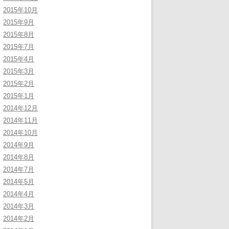
2015年10月
2015年9月
2015年8月
2015年7月
2015年4月
2015年3月
2015年2月
2015年1月
2014年12月
2014年11月
2014年10月
2014年9月
2014年8月
2014年7月
2014年5月
2014年4月
2014年3月
2014年2月