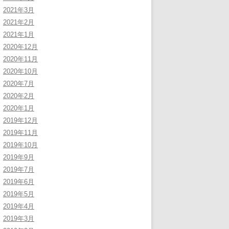
2021年3月
2021年2月
2021年1月
2020年12月
2020年11月
2020年10月
2020年7月
2020年2月
2020年1月
2019年12月
2019年11月
2019年10月
2019年9月
2019年7月
2019年6月
2019年5月
2019年4月
2019年3月