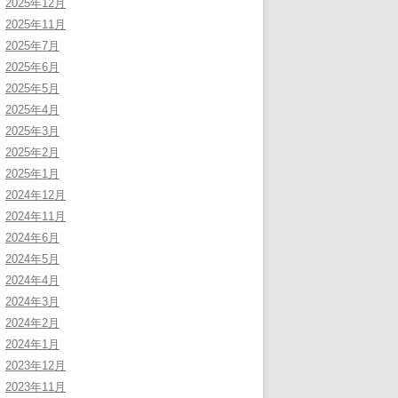
2025年12月
2025年11月
2025年7月
2025年6月
2025年5月
2025年4月
2025年3月
2025年2月
2025年1月
2024年12月
2024年11月
2024年6月
2024年5月
2024年4月
2024年3月
2024年2月
2024年1月
2023年12月
2023年11月