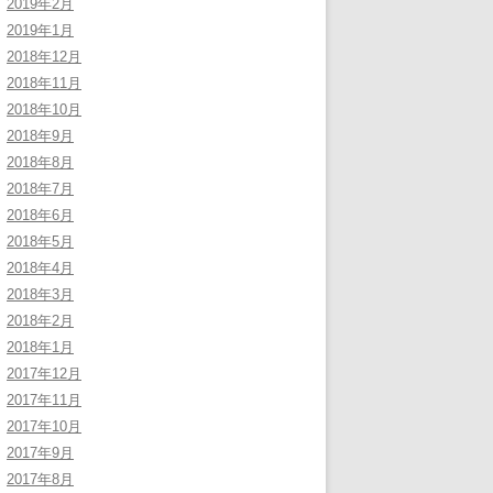
2019年2月
2019年1月
2018年12月
2018年11月
2018年10月
2018年9月
2018年8月
2018年7月
2018年6月
2018年5月
2018年4月
2018年3月
2018年2月
2018年1月
2017年12月
2017年11月
2017年10月
2017年9月
2017年8月