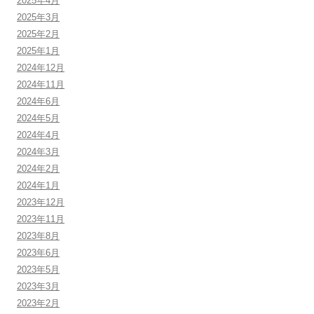
2025年4月
2025年3月
2025年2月
2025年1月
2024年12月
2024年11月
2024年6月
2024年5月
2024年4月
2024年3月
2024年2月
2024年1月
2023年12月
2023年11月
2023年8月
2023年6月
2023年5月
2023年3月
2023年2月