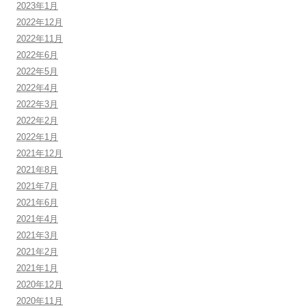
2023年1月
2022年12月
2022年11月
2022年6月
2022年5月
2022年4月
2022年3月
2022年2月
2022年1月
2021年12月
2021年8月
2021年7月
2021年6月
2021年4月
2021年3月
2021年2月
2021年1月
2020年12月
2020年11月