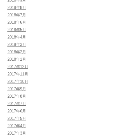
2018年9月
2018年8月
2018年7月
2018年6月
2018年5月
2018年4月
2018年3月
2018年2月
2018年1月
2017年12月
2017年11月
2017年10月
2017年9月
2017年8月
2017年7月
2017年6月
2017年5月
2017年4月
2017年3月