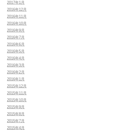
2017年1月
2016年12月
2016年11月
2016年10月
2016年9月
2016年7月
2016年6月
2016年5月
2016年4月
2016年3月
2016年2月
2016年1月
2015年12月
2015年11月
2015年10月
2015年9月
2015年8月
2015年7月
2015年4月