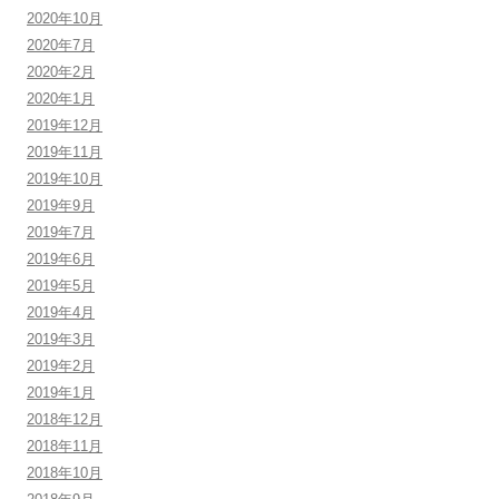
2020年10月
2020年7月
2020年2月
2020年1月
2019年12月
2019年11月
2019年10月
2019年9月
2019年7月
2019年6月
2019年5月
2019年4月
2019年3月
2019年2月
2019年1月
2018年12月
2018年11月
2018年10月