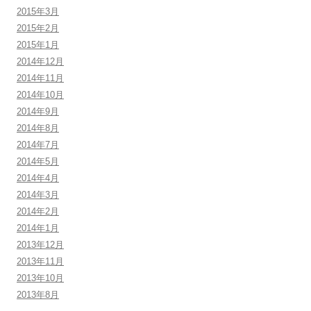
2015年3月
2015年2月
2015年1月
2014年12月
2014年11月
2014年10月
2014年9月
2014年8月
2014年7月
2014年5月
2014年4月
2014年3月
2014年2月
2014年1月
2013年12月
2013年11月
2013年10月
2013年8月