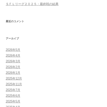
ＳＦＬリーグ２０２５・最終戦の結果
最近のコメント
アーカイブ
2026年5月
2026年4月
2026年3月
2026年2月
2026年1月
2025年12月
2025年11月
2025年7月
2025年6月
2025年5月