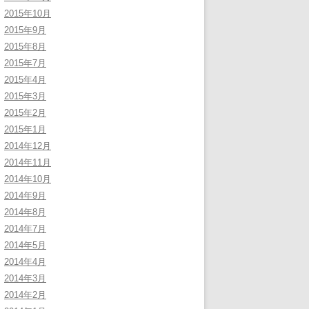
2015年10月
2015年9月
2015年8月
2015年7月
2015年4月
2015年3月
2015年2月
2015年1月
2014年12月
2014年11月
2014年10月
2014年9月
2014年8月
2014年7月
2014年5月
2014年4月
2014年3月
2014年2月