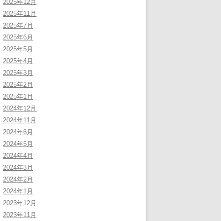
2025年12月
2025年11月
2025年7月
2025年6月
2025年5月
2025年4月
2025年3月
2025年2月
2025年1月
2024年12月
2024年11月
2024年6月
2024年5月
2024年4月
2024年3月
2024年2月
2024年1月
2023年12月
2023年11月