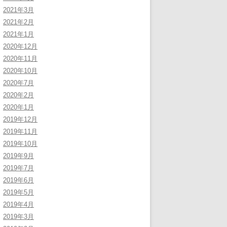
2021年3月
2021年2月
2021年1月
2020年12月
2020年11月
2020年10月
2020年7月
2020年2月
2020年1月
2019年12月
2019年11月
2019年10月
2019年9月
2019年7月
2019年6月
2019年5月
2019年4月
2019年3月