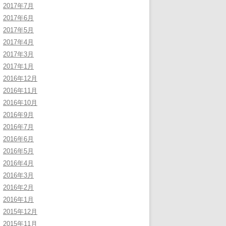
2017年7月
2017年6月
2017年5月
2017年4月
2017年3月
2017年1月
2016年12月
2016年11月
2016年10月
2016年9月
2016年7月
2016年6月
2016年5月
2016年4月
2016年3月
2016年2月
2016年1月
2015年12月
2015年11月