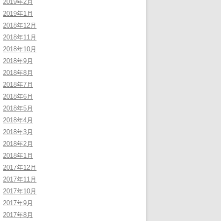
2019年2月
2019年1月
2018年12月
2018年11月
2018年10月
2018年9月
2018年8月
2018年7月
2018年6月
2018年5月
2018年4月
2018年3月
2018年2月
2018年1月
2017年12月
2017年11月
2017年10月
2017年9月
2017年8月