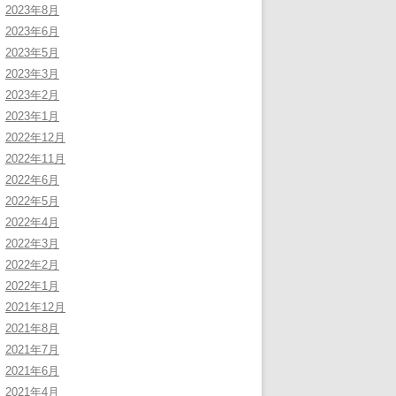
2023年8月
2023年6月
2023年5月
2023年3月
2023年2月
2023年1月
2022年12月
2022年11月
2022年6月
2022年5月
2022年4月
2022年3月
2022年2月
2022年1月
2021年12月
2021年8月
2021年7月
2021年6月
2021年4月