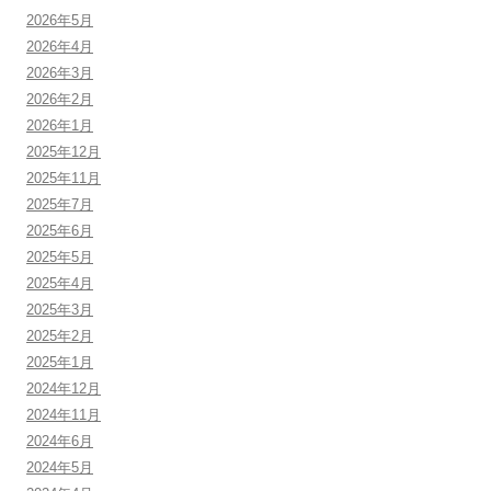
2026年5月
2026年4月
2026年3月
2026年2月
2026年1月
2025年12月
2025年11月
2025年7月
2025年6月
2025年5月
2025年4月
2025年3月
2025年2月
2025年1月
2024年12月
2024年11月
2024年6月
2024年5月