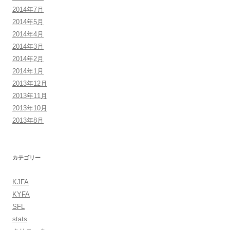
2014年7月
2014年5月
2014年4月
2014年3月
2014年2月
2014年1月
2013年12月
2013年11月
2013年10月
2013年8月
カテゴリー
KJFA
KYFA
SFL
stats