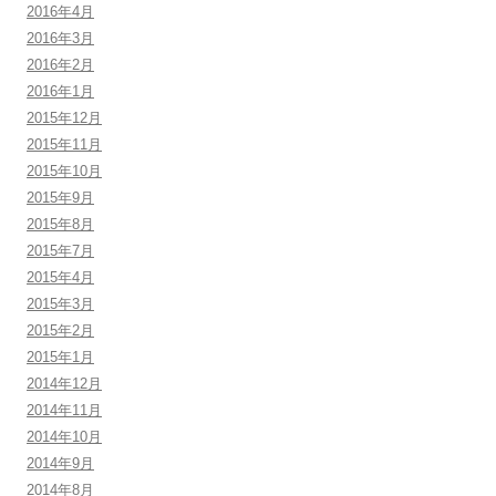
2016年4月
2016年3月
2016年2月
2016年1月
2015年12月
2015年11月
2015年10月
2015年9月
2015年8月
2015年7月
2015年4月
2015年3月
2015年2月
2015年1月
2014年12月
2014年11月
2014年10月
2014年9月
2014年8月