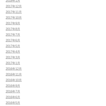
2018年1月
2017年12月
2017年11月
2017年10月
2017年9月
2017年8月
2017年7月
2017年6月
2017年5月
2017年4月
2017年3月
2017年1月
2016年12月
2016年11月
2016年10月
2016年9月
2016年7月
2016年6月
2016年5月