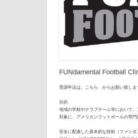
FUNdamental Football 
受講申込は、こちら からお願い致しま
目的
地域の学校やクラブチーム等において、
対象に、アメリカンフットボールの専門
安全に配慮した基本的な技術（ファンダ