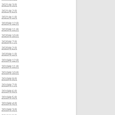
2021年3月
2021年2月
2021年1月
2020年12月
2020年11月
2020年10月
2020年7月
2020年2月
2020年1月
2019年12月
2019年11月
2019年10月
2019年9月
2019年7月
2019年6月
2019年5月
2019年4月
2019年3月