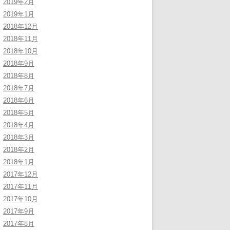
2019年2月
2019年1月
2018年12月
2018年11月
2018年10月
2018年9月
2018年8月
2018年7月
2018年6月
2018年5月
2018年4月
2018年3月
2018年2月
2018年1月
2017年12月
2017年11月
2017年10月
2017年9月
2017年8月