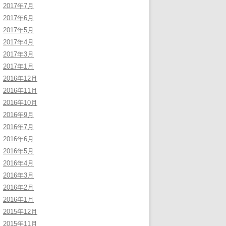
2017年7月
2017年6月
2017年5月
2017年4月
2017年3月
2017年1月
2016年12月
2016年11月
2016年10月
2016年9月
2016年7月
2016年6月
2016年5月
2016年4月
2016年3月
2016年2月
2016年1月
2015年12月
2015年11月