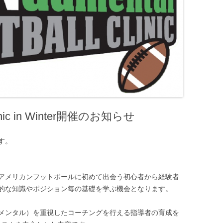
Clinic in Winter開催のお知らせ
す。
アメリカンフットボールに初めて出会う初心者から経験者
的な知識やポジション毎の基礎を学ぶ機会となります。
メンタル）を重視したコーチングを行える指導者の育成を