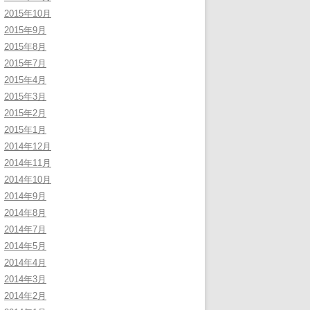
2015年10月
2015年9月
2015年8月
2015年7月
2015年4月
2015年3月
2015年2月
2015年1月
2014年12月
2014年11月
2014年10月
2014年9月
2014年8月
2014年7月
2014年5月
2014年4月
2014年3月
2014年2月