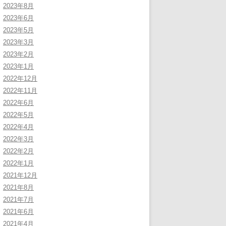
2023年8月
2023年6月
2023年5月
2023年3月
2023年2月
2023年1月
2022年12月
2022年11月
2022年6月
2022年5月
2022年4月
2022年3月
2022年2月
2022年1月
2021年12月
2021年8月
2021年7月
2021年6月
2021年4月