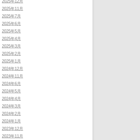
2025年12月
2025年11月
2025年7月
2025年6月
2025年5月
2025年4月
2025年3月
2025年2月
2025年1月
2024年12月
2024年11月
2024年6月
2024年5月
2024年4月
2024年3月
2024年2月
2024年1月
2023年12月
2023年11月