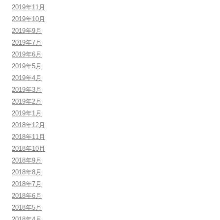
2019年11月
2019年10月
2019年9月
2019年7月
2019年6月
2019年5月
2019年4月
2019年3月
2019年2月
2019年1月
2018年12月
2018年11月
2018年10月
2018年9月
2018年8月
2018年7月
2018年6月
2018年5月
2018年4月