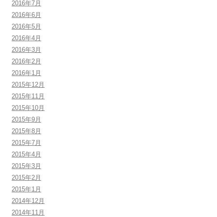
2016年7月
2016年6月
2016年5月
2016年4月
2016年3月
2016年2月
2016年1月
2015年12月
2015年11月
2015年10月
2015年9月
2015年8月
2015年7月
2015年4月
2015年3月
2015年2月
2015年1月
2014年12月
2014年11月