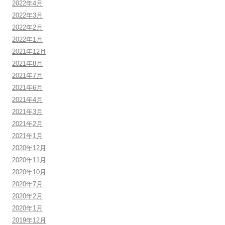
2022年4月
2022年3月
2022年2月
2022年1月
2021年12月
2021年8月
2021年7月
2021年6月
2021年4月
2021年3月
2021年2月
2021年1月
2020年12月
2020年11月
2020年10月
2020年7月
2020年2月
2020年1月
2019年12月