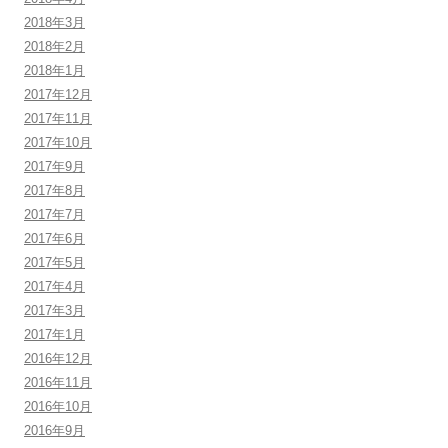
2018年3月
2018年2月
2018年1月
2017年12月
2017年11月
2017年10月
2017年9月
2017年8月
2017年7月
2017年6月
2017年5月
2017年4月
2017年3月
2017年1月
2016年12月
2016年11月
2016年10月
2016年9月