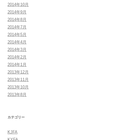
2014年10月
2014年9月
2014年8月
2014年7月
2014年5月
2014年4月
2014年3月
2014年2月
2014年1月
2013年12月
2013年11月
2013年10月
2013年8月
カテゴリー
KJFA
KYFA