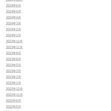
2024年6月
2024年5月
2024年4月
2024年3月
2024年2月
2024年1月
2023年12月
2023年11月
2023年8月
2023年6月
2023年5月
2023年3月
2023年2月
2023年1月
2022年12月
2022年11月
2022年6月
2022年5月