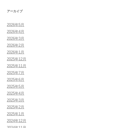
アーカイブ
2026年5月
2026年4月
2026年3月
2026年2月
2026年1月
2025年12月
2025年11月
2025年7月
2025年6月
2025年5月
2025年4月
2025年3月
2025年2月
2025年1月
2024年12月
2024年11月