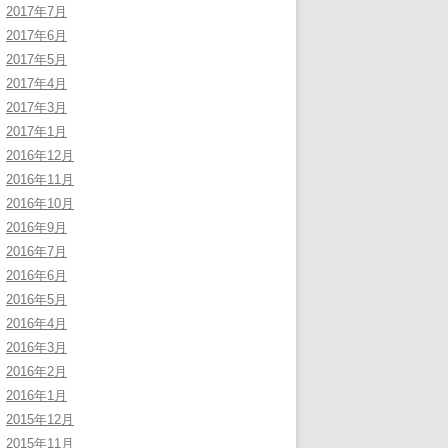
2017年7月
2017年6月
2017年5月
2017年4月
2017年3月
2017年1月
2016年12月
2016年11月
2016年10月
2016年9月
2016年7月
2016年6月
2016年5月
2016年4月
2016年3月
2016年2月
2016年1月
2015年12月
2015年11月