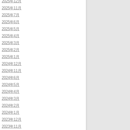
2025年12月
2025年11月
2025年7月
2025年6月
2025年5月
2025年4月
2025年3月
2025年2月
2025年1月
2024年12月
2024年11月
2024年6月
2024年5月
2024年4月
2024年3月
2024年2月
2024年1月
2023年12月
2023年11月