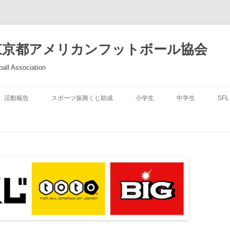
東京都アメリカンフットボール協会
all Association
活動報告
スポーツ振興くじ助成
小学生
中学生
SFL