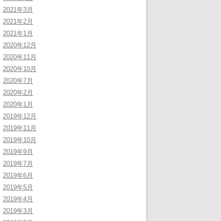
2021年3月
2021年2月
2021年1月
2020年12月
2020年11月
2020年10月
2020年7月
2020年2月
2020年1月
2019年12月
2019年11月
2019年10月
2019年9月
2019年7月
2019年6月
2019年5月
2019年4月
2019年3月