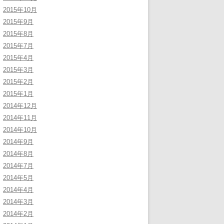
2015年10月
2015年9月
2015年8月
2015年7月
2015年4月
2015年3月
2015年2月
2015年1月
2014年12月
2014年11月
2014年10月
2014年9月
2014年8月
2014年7月
2014年5月
2014年4月
2014年3月
2014年2月