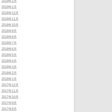
2019年2月
2019年1月
2018年12月
2018年11月
2018年10月
2018年9月
2018年8月
2018年7月
2018年6月
2018年5月
2018年4月
2018年3月
2018年2月
2018年1月
2017年12月
2017年11月
2017年10月
2017年9月
2017年8月