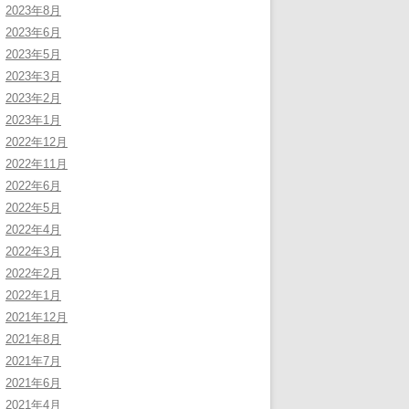
2023年8月
2023年6月
2023年5月
2023年3月
2023年2月
2023年1月
2022年12月
2022年11月
2022年6月
2022年5月
2022年4月
2022年3月
2022年2月
2022年1月
2021年12月
2021年8月
2021年7月
2021年6月
2021年4月