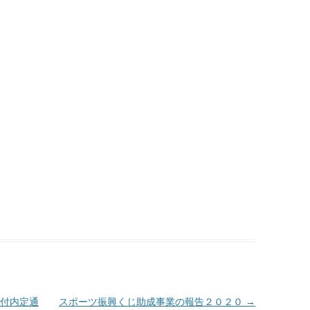
付内定通
スポーツ振興くじ助成事業の報告２０２０
→