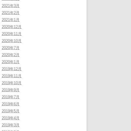
2021年3月
2021年2月
2021年1月
2020年12月
2020年11月
2020年10月
2020年7月
2020年2月
2020年1月
2019年12月
2019年11月
2019年10月
2019年9月
2019年7月
2019年6月
2019年5月
2019年4月
2019年3月