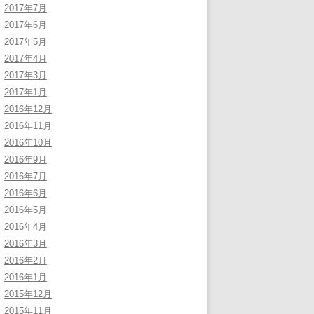
2017年7月
2017年6月
2017年5月
2017年4月
2017年3月
2017年1月
2016年12月
2016年11月
2016年10月
2016年9月
2016年7月
2016年6月
2016年5月
2016年4月
2016年3月
2016年2月
2016年1月
2015年12月
2015年11月