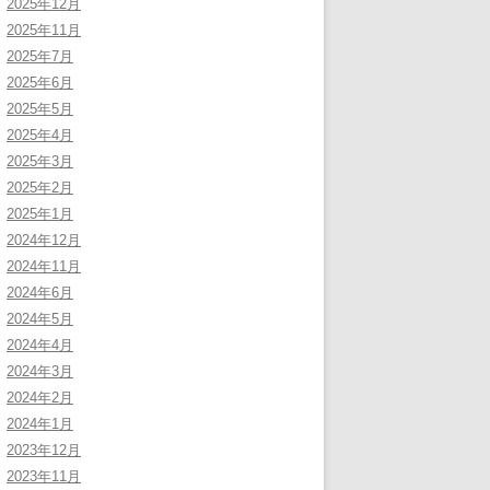
2025年12月
2025年11月
2025年7月
2025年6月
2025年5月
2025年4月
2025年3月
2025年2月
2025年1月
2024年12月
2024年11月
2024年6月
2024年5月
2024年4月
2024年3月
2024年2月
2024年1月
2023年12月
2023年11月