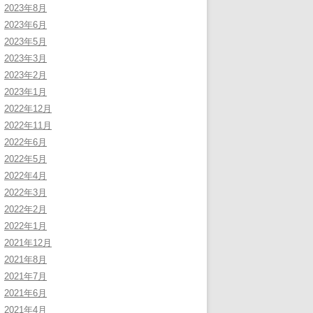
2023年8月
2023年6月
2023年5月
2023年3月
2023年2月
2023年1月
2022年12月
2022年11月
2022年6月
2022年5月
2022年4月
2022年3月
2022年2月
2022年1月
2021年12月
2021年8月
2021年7月
2021年6月
2021年4月