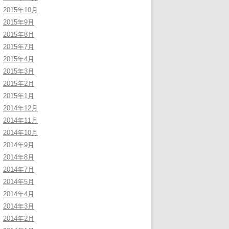
2015年10月
2015年9月
2015年8月
2015年7月
2015年4月
2015年3月
2015年2月
2015年1月
2014年12月
2014年11月
2014年10月
2014年9月
2014年8月
2014年7月
2014年5月
2014年4月
2014年3月
2014年2月