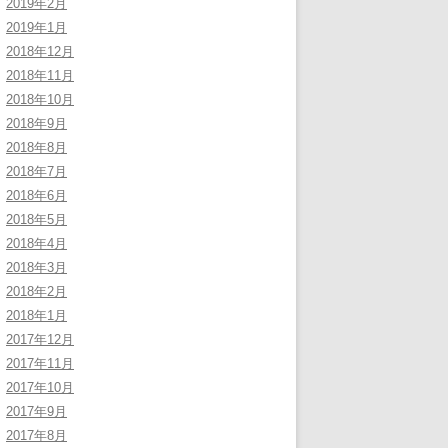
2019年2月
2019年1月
2018年12月
2018年11月
2018年10月
2018年9月
2018年8月
2018年7月
2018年6月
2018年5月
2018年4月
2018年3月
2018年2月
2018年1月
2017年12月
2017年11月
2017年10月
2017年9月
2017年8月