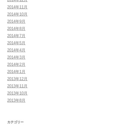
2014年11月
2014年10月
2014年9月
2014年8月
2014年7月
2014年5月
2014年4月
2014年3月
2014年2月
2014年1月
2013年12月
2013年11月
2013年10月
2013年8月
カテゴリー