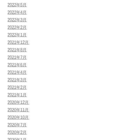
2022年5月
2022年4月
2022年3月
2022年2月
2022年1月
2021年12月
2021年8月
2021年7月
2021年6月
2021年4月
2021年3月
2021年2月
2021年1月
2020年12月
2020年11月
2020年10月
2020年7月
2020年2月
2020年1月