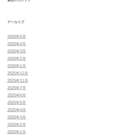
アーカイブ
2026年5月
2026年4月
2026年3月
2026年2月
2026年1月
2025年12月
2025年11月
2025年7月
2025年6月
2025年5月
2025年4月
2025年3月
2025年2月
2025年1月