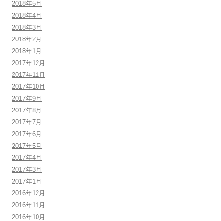
2018年5月
2018年4月
2018年3月
2018年2月
2018年1月
2017年12月
2017年11月
2017年10月
2017年9月
2017年8月
2017年7月
2017年6月
2017年5月
2017年4月
2017年3月
2017年1月
2016年12月
2016年11月
2016年10月