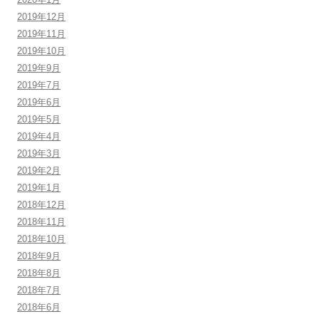
2019年12月
2019年11月
2019年10月
2019年9月
2019年7月
2019年6月
2019年5月
2019年4月
2019年3月
2019年2月
2019年1月
2018年12月
2018年11月
2018年10月
2018年9月
2018年8月
2018年7月
2018年6月