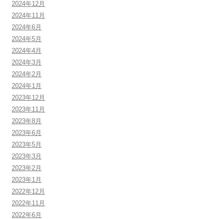
2024年12月
2024年11月
2024年6月
2024年5月
2024年4月
2024年3月
2024年2月
2024年1月
2023年12月
2023年11月
2023年8月
2023年6月
2023年5月
2023年3月
2023年2月
2023年1月
2022年12月
2022年11月
2022年6月