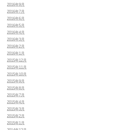
2016年9月
2016年7月
2016年6月
2016年5月
2016年4月
2016年3月
2016年2月
2016年1月
2015年12月
2015年11月
2015年10月
2015年9月
2015年8月
2015年7月
2015年4月
2015年3月
2015年2月
2015年1月
2014年12月