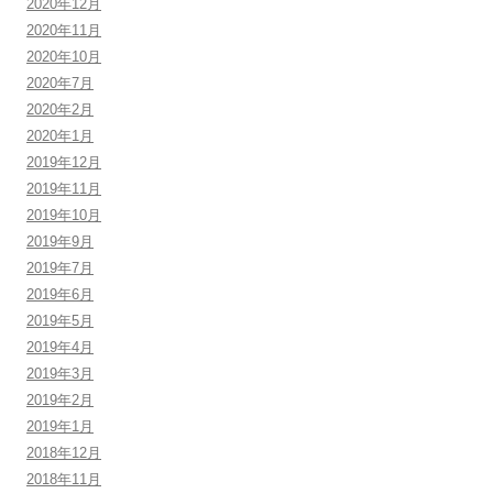
2020年12月
2020年11月
2020年10月
2020年7月
2020年2月
2020年1月
2019年12月
2019年11月
2019年10月
2019年9月
2019年7月
2019年6月
2019年5月
2019年4月
2019年3月
2019年2月
2019年1月
2018年12月
2018年11月