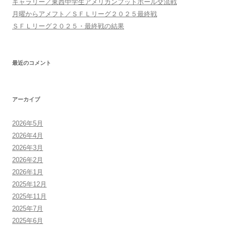
ギャラリー／東西中学生アメリカンフットボール交流戦
月曜からアメフト／ＳＦＬリーグ２０２５最終戦
ＳＦＬリーグ２０２５・最終戦の結果
最近のコメント
アーカイブ
2026年5月
2026年4月
2026年3月
2026年2月
2026年1月
2025年12月
2025年11月
2025年7月
2025年6月