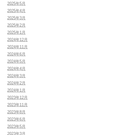
2025年5月
2025年4月
2025年3月
2025年2月
2025年1月
2024年12月
2024年11月
2024年6月
2024年5月
2024年4月
2024年3月
2024年2月
2024年1月
2023年12月
2023年11月
2023年8月
2023年6月
2023年5月
2023年3月