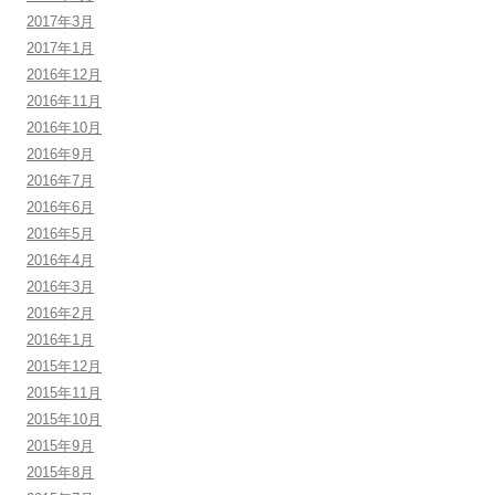
2017年3月
2017年1月
2016年12月
2016年11月
2016年10月
2016年9月
2016年7月
2016年6月
2016年5月
2016年4月
2016年3月
2016年2月
2016年1月
2015年12月
2015年11月
2015年10月
2015年9月
2015年8月