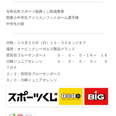
令和元年スポーツ振興くじ助成事業
関東小中学生アメリカンフットボール選手権
中学生の部
日時：１０月２０日（日）１０：３０キックオフ
場所：オービックシーガルズ茜浜グランド
世田谷ブルーサンダース ０－ ０－ ０－１６＝ １６
川崎ジュニアオレンジ ０－ ０－ ０－ ０＝ ０
ＴＤＰ
２／２：世田谷ブルーサンダース
０／０：川崎ジュニアオレンジ