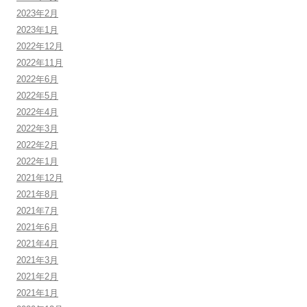
2023年2月
2023年1月
2022年12月
2022年11月
2022年6月
2022年5月
2022年4月
2022年3月
2022年2月
2022年1月
2021年12月
2021年8月
2021年7月
2021年6月
2021年4月
2021年3月
2021年2月
2021年1月