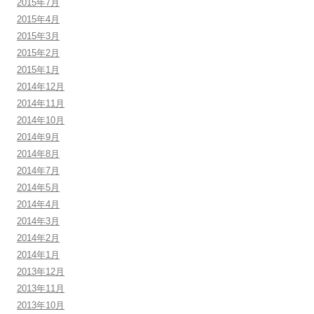
2015年7月
2015年4月
2015年3月
2015年2月
2015年1月
2014年12月
2014年11月
2014年10月
2014年9月
2014年8月
2014年7月
2014年5月
2014年4月
2014年3月
2014年2月
2014年1月
2013年12月
2013年11月
2013年10月