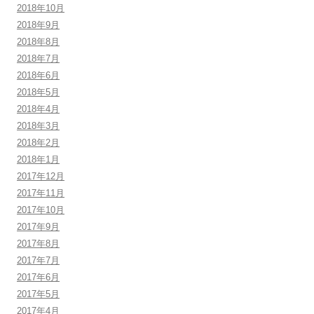
2018年10月
2018年9月
2018年8月
2018年7月
2018年6月
2018年5月
2018年4月
2018年3月
2018年2月
2018年1月
2017年12月
2017年11月
2017年10月
2017年9月
2017年8月
2017年7月
2017年6月
2017年5月
2017年4月