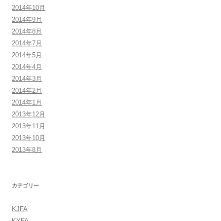
2014年10月
2014年9月
2014年8月
2014年7月
2014年5月
2014年4月
2014年3月
2014年2月
2014年1月
2013年12月
2013年11月
2013年10月
2013年8月
カテゴリー
KJFA
KYFA