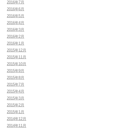
2016年7月
2016年6月
2016年5月
2016年4月
2016年3月
2016年2月
2016年1月
2015年12月
2015年11月
2015年10月
2015年9月
2015年8月
2015年7月
2015年4月
2015年3月
2015年2月
2015年1月
2014年12月
2014年11月