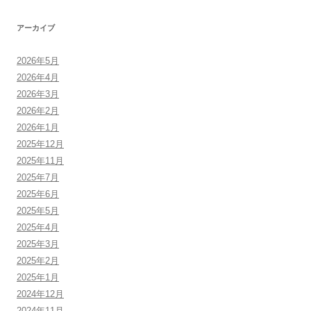
アーカイブ
2026年5月
2026年4月
2026年3月
2026年2月
2026年1月
2025年12月
2025年11月
2025年7月
2025年6月
2025年5月
2025年4月
2025年3月
2025年2月
2025年1月
2024年12月
2024年11月