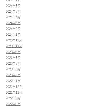
2024年6月
2024年5月
2024年4月
2024年3月
2024年2月
2024年1月
2023年12月
2023年11月
2023年8月
2023年6月
2023年5月
2023年3月
2023年2月
2023年1月
2022年12月
2022年11月
2022年6月
2022年5月