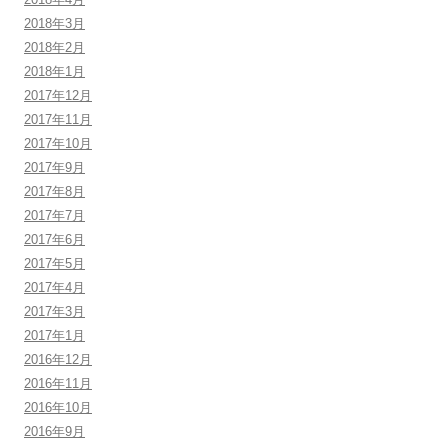
2018年3月
2018年2月
2018年1月
2017年12月
2017年11月
2017年10月
2017年9月
2017年8月
2017年7月
2017年6月
2017年5月
2017年4月
2017年3月
2017年1月
2016年12月
2016年11月
2016年10月
2016年9月