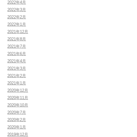
2022年4月
2022年3月
2022年2月
2022年1月
2021年12月
2021年8月
2021年7月
2021年6月
2021年4月
2021年3月
2021年2月
2021年1月
2020年12月
2020年11月
2020年10月
2020年7月
2020年2月
2020年1月
2019年12月