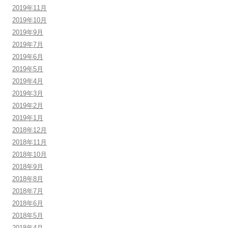
2019年11月
2019年10月
2019年9月
2019年7月
2019年6月
2019年5月
2019年4月
2019年3月
2019年2月
2019年1月
2018年12月
2018年11月
2018年10月
2018年9月
2018年8月
2018年7月
2018年6月
2018年5月
2018年4月