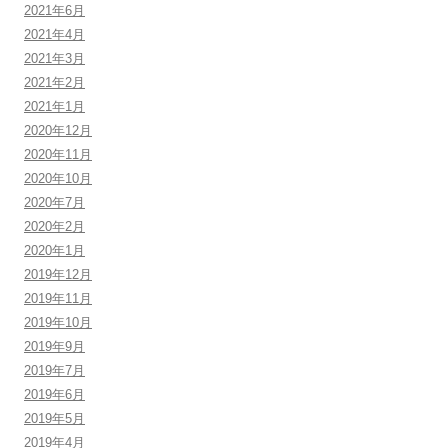
2021年6月
2021年4月
2021年3月
2021年2月
2021年1月
2020年12月
2020年11月
2020年10月
2020年7月
2020年2月
2020年1月
2019年12月
2019年11月
2019年10月
2019年9月
2019年7月
2019年6月
2019年5月
2019年4月