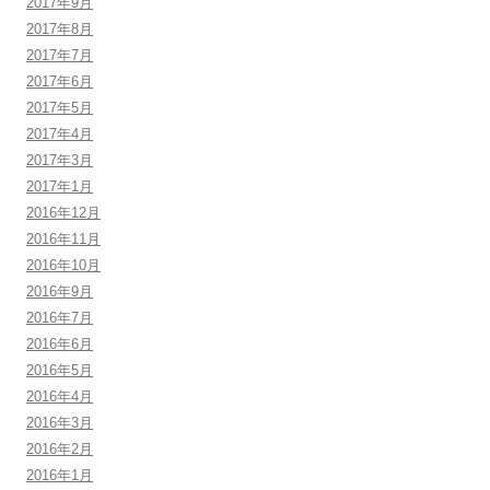
2017年9月
2017年8月
2017年7月
2017年6月
2017年5月
2017年4月
2017年3月
2017年1月
2016年12月
2016年11月
2016年10月
2016年9月
2016年7月
2016年6月
2016年5月
2016年4月
2016年3月
2016年2月
2016年1月