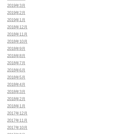
2019年3月
2019年2月
2019年1月
2018年12月
2018年11月
2018年10月
2018年9月
2018年8月
2018年7月
2018年6月
2018年5月
2018年4月
2018年3月
2018年2月
2018年1月
2017年12月
2017年11月
2017年10月