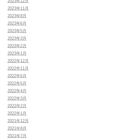
2023年12月
2023年11月
2023年8月
2023年6月
2023年5月
2023年3月
2023年2月
2023年1月
2022年12月
2022年11月
2022年6月
2022年5月
2022年4月
2022年3月
2022年2月
2022年1月
2021年12月
2021年8月
2021年7月