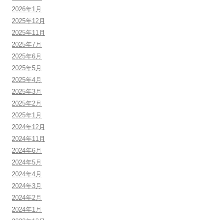
2026年1月
2025年12月
2025年11月
2025年7月
2025年6月
2025年5月
2025年4月
2025年3月
2025年2月
2025年1月
2024年12月
2024年11月
2024年6月
2024年5月
2024年4月
2024年3月
2024年2月
2024年1月