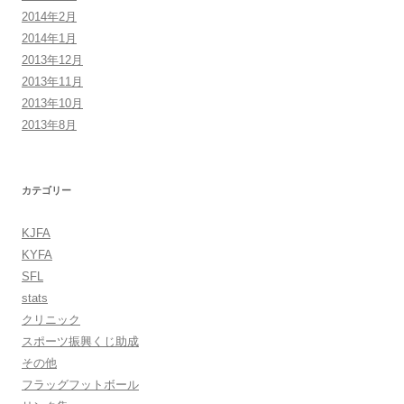
2014年2月
2014年1月
2013年12月
2013年11月
2013年10月
2013年8月
カテゴリー
KJFA
KYFA
SFL
stats
クリニック
スポーツ振興くじ助成
その他
フラッグフットボール