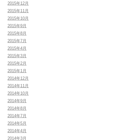
2015年12月
2015年11月
2015年10月
2015年9月
2015年8月
2015年7月
2015年4月
2015年3月
2015年2月
2015年1月
2014年12月
2014年11月
2014年10月
2014年9月
2014年8月
2014年7月
2014年5月
2014年4月
2014年3月