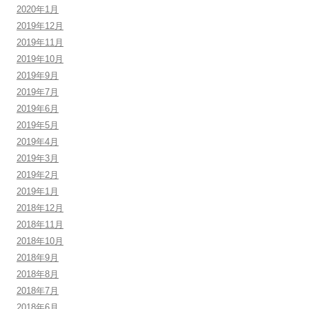
2020年1月
2019年12月
2019年11月
2019年10月
2019年9月
2019年7月
2019年6月
2019年5月
2019年4月
2019年3月
2019年2月
2019年1月
2018年12月
2018年11月
2018年10月
2018年9月
2018年8月
2018年7月
2018年6月