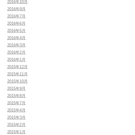
2016年10月
2016年9月
2016年7月
2016年6月
2016年5月
2016年4月
2016年3月
2016年2月
2016年1月
2015年12月
2015年11月
2015年10月
2015年9月
2015年8月
2015年7月
2015年4月
2015年3月
2015年2月
2015年1月