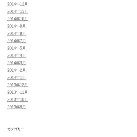
2014年12月
2014年11月
2014年10月
2014年9月
2014年8月
2014年7月
2014年5月
2014年4月
2014年3月
2014年2月
2014年1月
2013年12月
2013年11月
2013年10月
2013年8月
カテゴリー