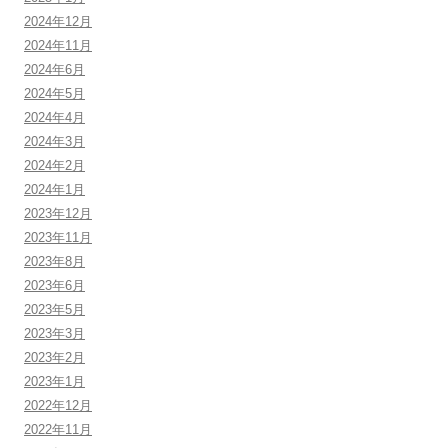
2024年12月
2024年11月
2024年6月
2024年5月
2024年4月
2024年3月
2024年2月
2024年1月
2023年12月
2023年11月
2023年8月
2023年6月
2023年5月
2023年3月
2023年2月
2023年1月
2022年12月
2022年11月