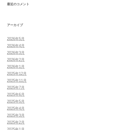
最近のコメント
アーカイブ
2026年5月
2026年4月
2026年3月
2026年2月
2026年1月
2025年12月
2025年11月
2025年7月
2025年6月
2025年5月
2025年4月
2025年3月
2025年2月
2025年1月