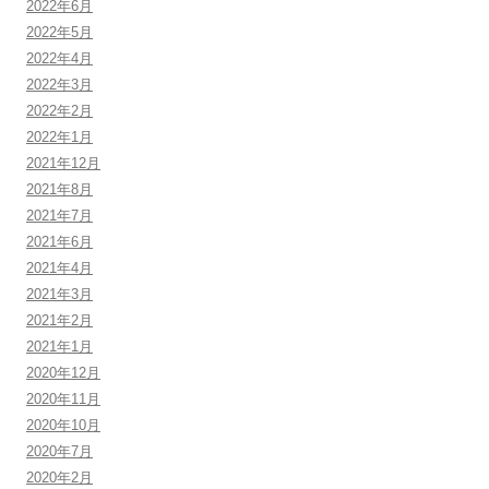
2022年6月
2022年5月
2022年4月
2022年3月
2022年2月
2022年1月
2021年12月
2021年8月
2021年7月
2021年6月
2021年4月
2021年3月
2021年2月
2021年1月
2020年12月
2020年11月
2020年10月
2020年7月
2020年2月