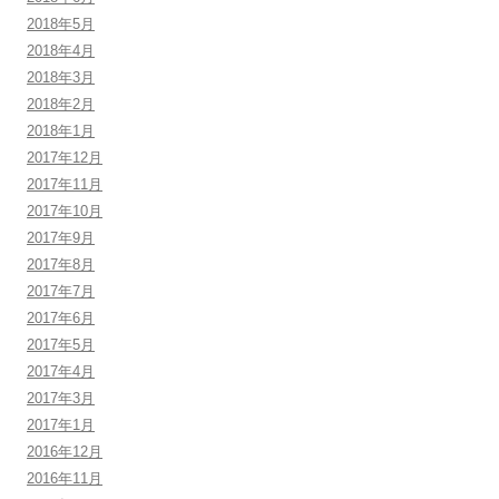
2018年5月
2018年4月
2018年3月
2018年2月
2018年1月
2017年12月
2017年11月
2017年10月
2017年9月
2017年8月
2017年7月
2017年6月
2017年5月
2017年4月
2017年3月
2017年1月
2016年12月
2016年11月