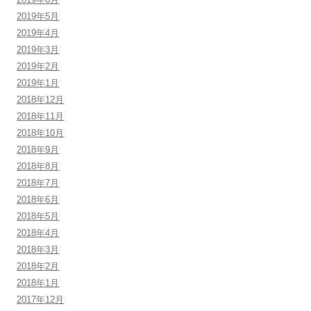
2019年5月
2019年4月
2019年3月
2019年2月
2019年1月
2018年12月
2018年11月
2018年10月
2018年9月
2018年8月
2018年7月
2018年6月
2018年5月
2018年4月
2018年3月
2018年2月
2018年1月
2017年12月