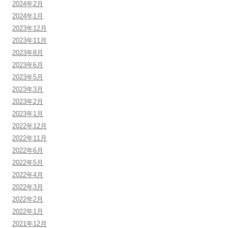
2024年2月
2024年1月
2023年12月
2023年11月
2023年8月
2023年6月
2023年5月
2023年3月
2023年2月
2023年1月
2022年12月
2022年11月
2022年6月
2022年5月
2022年4月
2022年3月
2022年2月
2022年1月
2021年12月