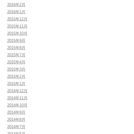
2016年2月
2016年1月
2015年12月
2015年11月
2015年10月
2015年9月
2015年8月
2015年7月
2015年4月
2015年3月
2015年2月
2015年1月
2014年12月
2014年11月
2014年10月
2014年9月
2014年8月
2014年7月
2014年5月