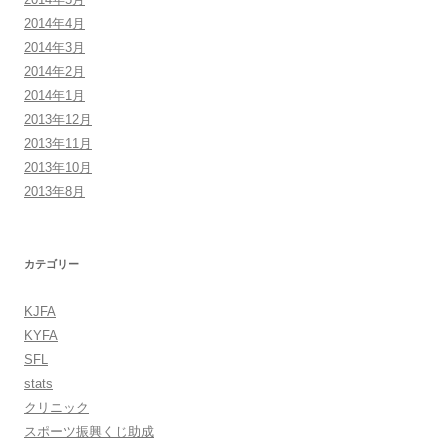
2014年4月
2014年3月
2014年2月
2014年1月
2013年12月
2013年11月
2013年10月
2013年8月
カテゴリー
KJFA
KYFA
SFL
stats
クリニック
スポーツ振興くじ助成