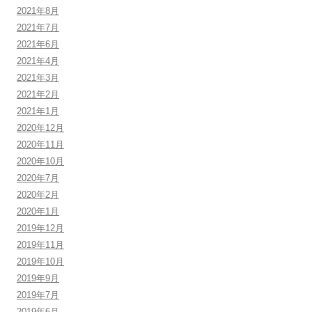
2021年8月
2021年7月
2021年6月
2021年4月
2021年3月
2021年2月
2021年1月
2020年12月
2020年11月
2020年10月
2020年7月
2020年2月
2020年1月
2019年12月
2019年11月
2019年10月
2019年9月
2019年7月
2019年6月