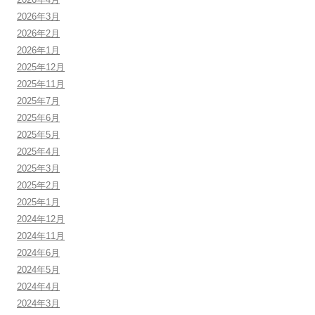
2026年3月
2026年2月
2026年1月
2025年12月
2025年11月
2025年7月
2025年6月
2025年5月
2025年4月
2025年3月
2025年2月
2025年1月
2024年12月
2024年11月
2024年6月
2024年5月
2024年4月
2024年3月