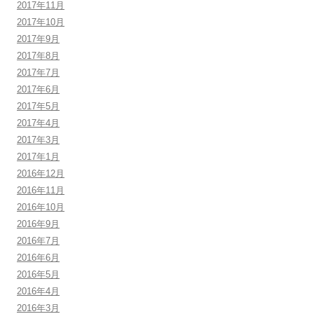
2017年11月
2017年10月
2017年9月
2017年8月
2017年7月
2017年6月
2017年5月
2017年4月
2017年3月
2017年1月
2016年12月
2016年11月
2016年10月
2016年9月
2016年7月
2016年6月
2016年5月
2016年4月
2016年3月