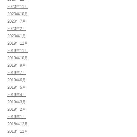
2020年11月
2020年10月
2020年7月
2020年2月
2020年1月
2019年12月
2019年11月
2019年10月
2019年9月
2019年7月
2019年6月
2019年5月
2019年4月
2019年3月
2019年2月
2019年1月
2018年12月
2018年11月