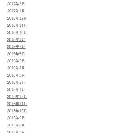
2017年3月
2017年1月
2016年12月
2016年11月
2016年10月
2016年9月
2016年7月
2016年6月
2016年5月
2016年4月
2016年3月
2016年2月
2016年1月
2015年12月
2015年11月
2015年10月
2015年9月
2015年8月
2015年7月