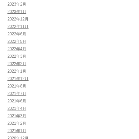
2023年2月
2023年1月
2022年12月
2022年11月
2022年6月
2022年5月
2022年4月
2022年3月
2022年2月
2022年1月
2021年12月
2021年8月
2021年7月
2021年6月
2021年4月
2021年3月
2021年2月
2021年1月
2020年12月