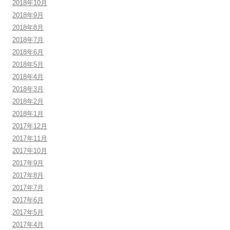
2018年10月
2018年9月
2018年8月
2018年7月
2018年6月
2018年5月
2018年4月
2018年3月
2018年2月
2018年1月
2017年12月
2017年11月
2017年10月
2017年9月
2017年8月
2017年7月
2017年6月
2017年5月
2017年4月