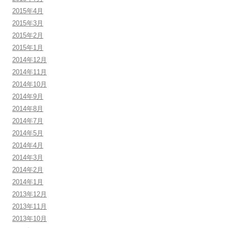
2015年4月
2015年3月
2015年2月
2015年1月
2014年12月
2014年11月
2014年10月
2014年9月
2014年8月
2014年7月
2014年5月
2014年4月
2014年3月
2014年2月
2014年1月
2013年12月
2013年11月
2013年10月