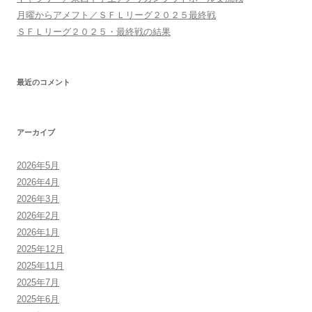
月曜からアメフト／ＳＦＬリーグ２０２５最終戦
ＳＦＬリーグ２０２５・最終戦の結果
最近のコメント
アーカイブ
2026年5月
2026年4月
2026年3月
2026年2月
2026年1月
2025年12月
2025年11月
2025年7月
2025年6月