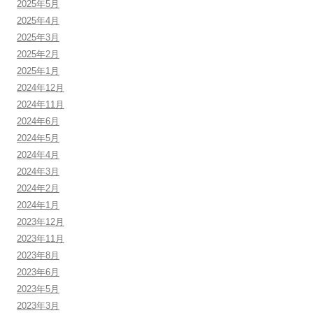
2025年5月
2025年4月
2025年3月
2025年2月
2025年1月
2024年12月
2024年11月
2024年6月
2024年5月
2024年4月
2024年3月
2024年2月
2024年1月
2023年12月
2023年11月
2023年8月
2023年6月
2023年5月
2023年3月