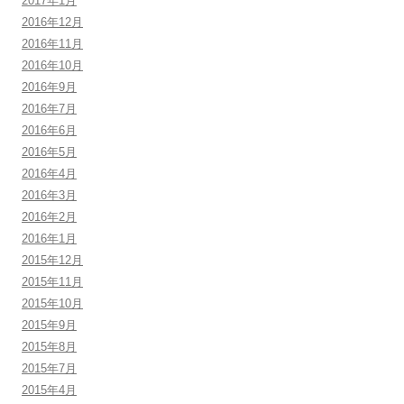
2017年1月
2016年12月
2016年11月
2016年10月
2016年9月
2016年7月
2016年6月
2016年5月
2016年4月
2016年3月
2016年2月
2016年1月
2015年12月
2015年11月
2015年10月
2015年9月
2015年8月
2015年7月
2015年4月