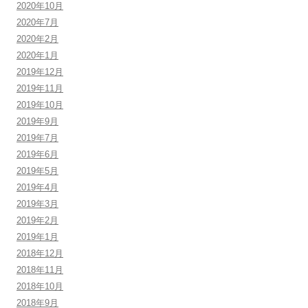
2020年10月
2020年7月
2020年2月
2020年1月
2019年12月
2019年11月
2019年10月
2019年9月
2019年7月
2019年6月
2019年5月
2019年4月
2019年3月
2019年2月
2019年1月
2018年12月
2018年11月
2018年10月
2018年9月