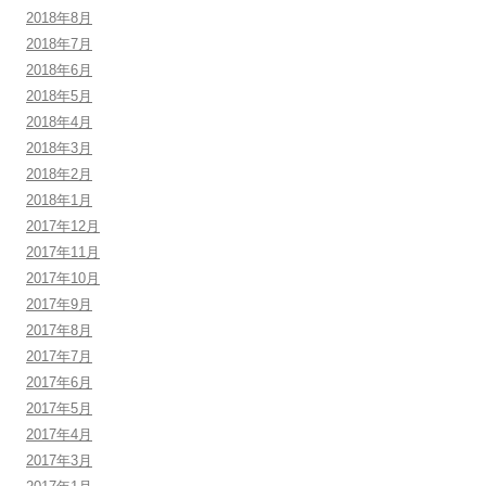
2018年8月
2018年7月
2018年6月
2018年5月
2018年4月
2018年3月
2018年2月
2018年1月
2017年12月
2017年11月
2017年10月
2017年9月
2017年8月
2017年7月
2017年6月
2017年5月
2017年4月
2017年3月