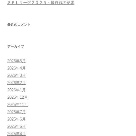
ＳＦＬリーグ２０２５・最終戦の結果
最近のコメント
アーカイブ
2026年5月
2026年4月
2026年3月
2026年2月
2026年1月
2025年12月
2025年11月
2025年7月
2025年6月
2025年5月
2025年4月