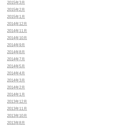
2015年3月
2015年2月
2015年1月
2014年12月
2014年11月
2014年10月
2014年9月
2014年8月
2014年7月
2014年5月
2014年4月
2014年3月
2014年2月
2014年1月
2013年12月
2013年11月
2013年10月
2013年8月