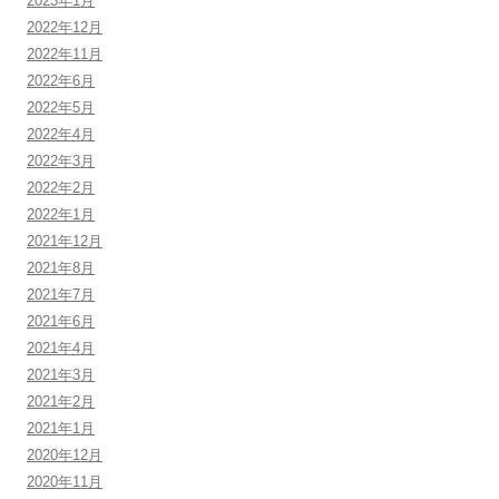
2023年1月
2022年12月
2022年11月
2022年6月
2022年5月
2022年4月
2022年3月
2022年2月
2022年1月
2021年12月
2021年8月
2021年7月
2021年6月
2021年4月
2021年3月
2021年2月
2021年1月
2020年12月
2020年11月