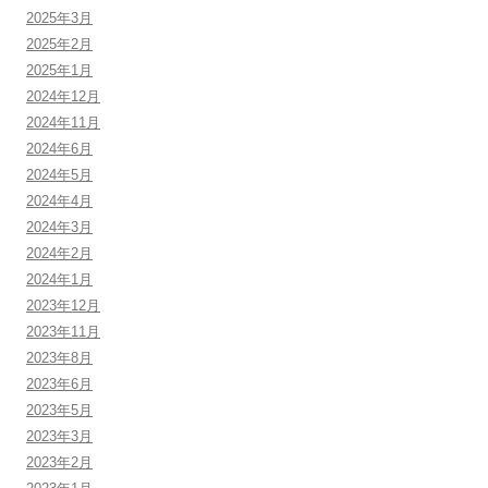
2025年3月
2025年2月
2025年1月
2024年12月
2024年11月
2024年6月
2024年5月
2024年4月
2024年3月
2024年2月
2024年1月
2023年12月
2023年11月
2023年8月
2023年6月
2023年5月
2023年3月
2023年2月