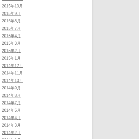
2015年10月
2015年9月
2015年8月
2015年7月
2015年4月
2015年3月
2015年2月
2015年1月
2014年12月
2014年11月
2014年10月
2014年9月
2014年8月
2014年7月
2014年5月
2014年4月
2014年3月
2014年2月