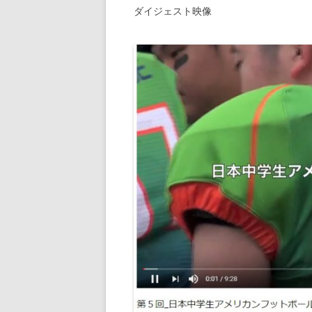
ダイジェスト映像