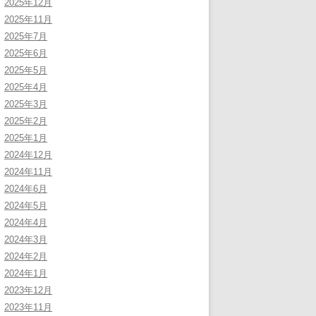
2025年12月
2025年11月
2025年7月
2025年6月
2025年5月
2025年4月
2025年3月
2025年2月
2025年1月
2024年12月
2024年11月
2024年6月
2024年5月
2024年4月
2024年3月
2024年2月
2024年1月
2023年12月
2023年11月