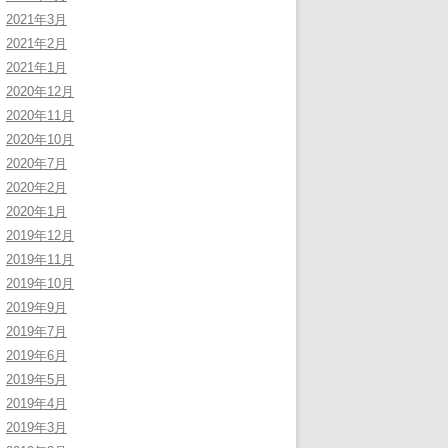
2021年3月
2021年2月
2021年1月
2020年12月
2020年11月
2020年10月
2020年7月
2020年2月
2020年1月
2019年12月
2019年11月
2019年10月
2019年9月
2019年7月
2019年6月
2019年5月
2019年4月
2019年3月