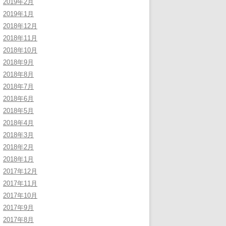
2019年2月
2019年1月
2018年12月
2018年11月
2018年10月
2018年9月
2018年8月
2018年7月
2018年6月
2018年5月
2018年4月
2018年3月
2018年2月
2018年1月
2017年12月
2017年11月
2017年10月
2017年9月
2017年8月