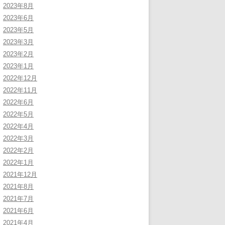
2023年8月
2023年6月
2023年5月
2023年3月
2023年2月
2023年1月
2022年12月
2022年11月
2022年6月
2022年5月
2022年4月
2022年3月
2022年2月
2022年1月
2021年12月
2021年8月
2021年7月
2021年6月
2021年4月