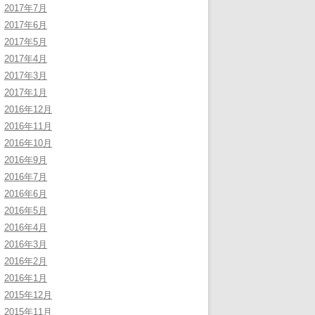
2017年7月
2017年6月
2017年5月
2017年4月
2017年3月
2017年1月
2016年12月
2016年11月
2016年10月
2016年9月
2016年7月
2016年6月
2016年5月
2016年4月
2016年3月
2016年2月
2016年1月
2015年12月
2015年11月