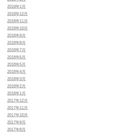
2019年1月
2018年12月
2018年11月
2018年10月
2018年9月
2018年8月
2018年7月
2018年6月
2018年5月
2018年4月
2018年3月
2018年2月
2018年1月
2017年12月
2017年11月
2017年10月
2017年9月
2017年8月