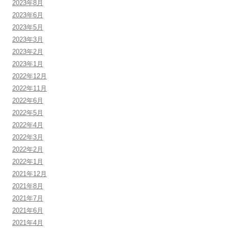
2023年8月
2023年6月
2023年5月
2023年3月
2023年2月
2023年1月
2022年12月
2022年11月
2022年6月
2022年5月
2022年4月
2022年3月
2022年2月
2022年1月
2021年12月
2021年8月
2021年7月
2021年6月
2021年4月