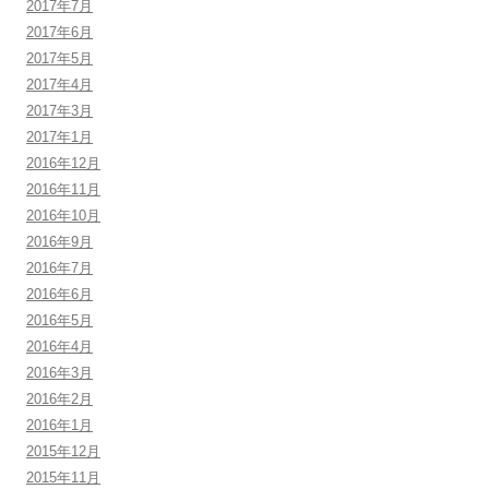
2017年7月
2017年6月
2017年5月
2017年4月
2017年3月
2017年1月
2016年12月
2016年11月
2016年10月
2016年9月
2016年7月
2016年6月
2016年5月
2016年4月
2016年3月
2016年2月
2016年1月
2015年12月
2015年11月