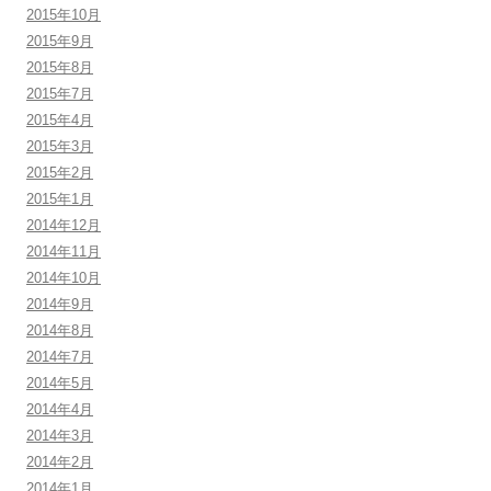
2015年10月
2015年9月
2015年8月
2015年7月
2015年4月
2015年3月
2015年2月
2015年1月
2014年12月
2014年11月
2014年10月
2014年9月
2014年8月
2014年7月
2014年5月
2014年4月
2014年3月
2014年2月
2014年1月