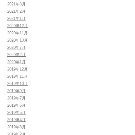
2021年3月
2021年2月
2021年1月
2020年12月
2020年11月
2020年10月
2020年7月
2020年2月
2020年1月
2019年12月
2019年11月
2019年10月
2019年9月
2019年7月
2019年6月
2019年5月
2019年4月
2019年3月
2019年2月