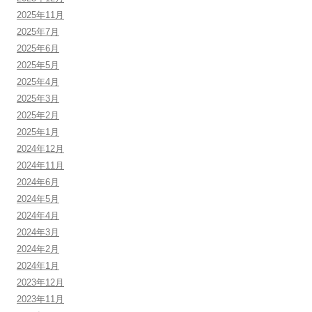
2025年11月
2025年7月
2025年6月
2025年5月
2025年4月
2025年3月
2025年2月
2025年1月
2024年12月
2024年11月
2024年6月
2024年5月
2024年4月
2024年3月
2024年2月
2024年1月
2023年12月
2023年11月