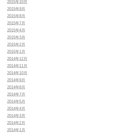
2015年10月
2015年9月
2015年8月
2015年7月
2015年4月
2015年3月
2015年2月
2015年1月
2014年12月
2014年11月
2014年10月
2014年9月
2014年8月
2014年7月
2014年5月
2014年4月
2014年3月
2014年2月
2014年1月