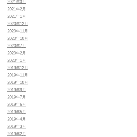
2021年3月
2021年2月
2021年1月
2020年12月
2020年11月
2020年10月
2020年7月
2020年2月
2020年1月
2019年12月
2019年11月
2019年10月
2019年9月
2019年7月
2019年6月
2019年5月
2019年4月
2019年3月
2019年2月