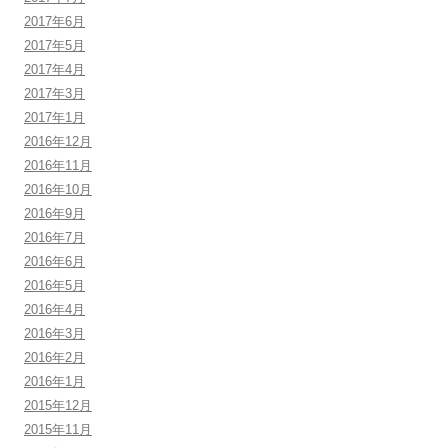
2017年6月
2017年5月
2017年4月
2017年3月
2017年1月
2016年12月
2016年11月
2016年10月
2016年9月
2016年7月
2016年6月
2016年5月
2016年4月
2016年3月
2016年2月
2016年1月
2015年12月
2015年11月