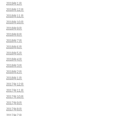
2019年1月
2018年12月
2018年11月
2018年10月
2018年9月
2018年8月
2018年7月
2018年6月
2018年5月
2018年4月
2018年3月
2018年2月
2018年1月
2017年12月
2017年11月
2017年10月
2017年9月
2017年8月
2017年7月