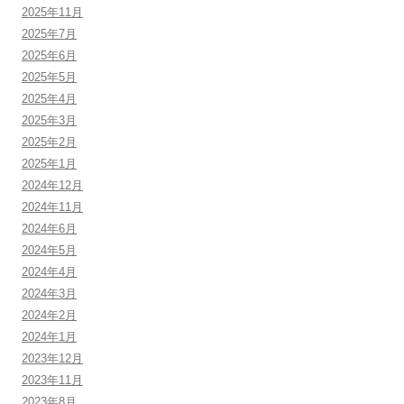
2025年11月
2025年7月
2025年6月
2025年5月
2025年4月
2025年3月
2025年2月
2025年1月
2024年12月
2024年11月
2024年6月
2024年5月
2024年4月
2024年3月
2024年2月
2024年1月
2023年12月
2023年11月
2023年8月