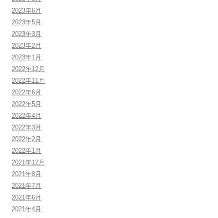
2023年6月
2023年5月
2023年3月
2023年2月
2023年1月
2022年12月
2022年11月
2022年6月
2022年5月
2022年4月
2022年3月
2022年2月
2022年1月
2021年12月
2021年8月
2021年7月
2021年6月
2021年4月