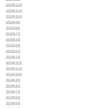
2015年12月
2015年11月
2015年10月
2015年9月
2015年8月
2015年7月
2015年4月
2015年3月
2015年2月
2015年1月
2014年12月
2014年11月
2014年10月
2014年9月
2014年8月
2014年7月
2014年5月
2014年4月