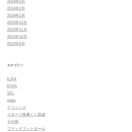
2014年3月
2014年2月
2014年1月
2013年12月
2013年11月
2013年10月
2013年8月
カテゴリー
KJFA
KYFA
SFL
stats
クリニック
スポーツ振興くじ助成
その他
フラッグフットボール