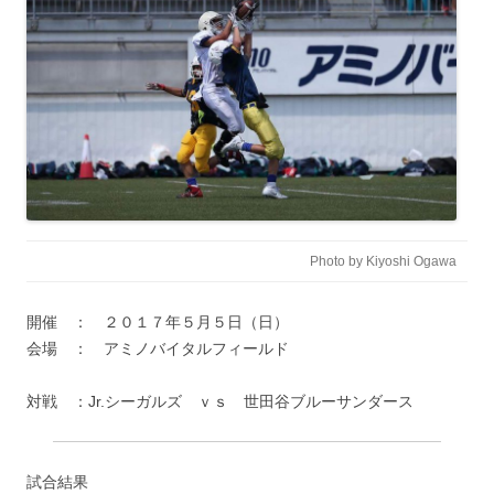
Photo by Kiyoshi Ogawa
開催 ： ２０１７年５月５日（日）
会場 ： アミノバイタルフィールド
対戦 ：Jr.シーガルズ ｖｓ 世田谷ブルーサンダース
試合結果