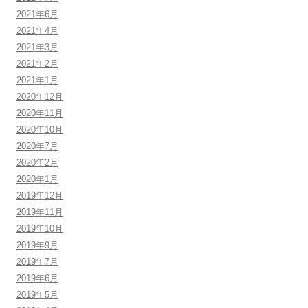
2021年6月
2021年4月
2021年3月
2021年2月
2021年1月
2020年12月
2020年11月
2020年10月
2020年7月
2020年2月
2020年1月
2019年12月
2019年11月
2019年10月
2019年9月
2019年7月
2019年6月
2019年5月