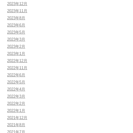
2023年12月
2023年11月
2023年8月
2023年6月
2023年5月
2023年3月
2023年2月
2023年1月
2022年12月
2022年11月
2022年6月
2022年5月
2022年4月
2022年3月
2022年2月
2022年1月
2021年12月
2021年8月
2021年7月