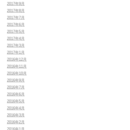
2017年9月
2017年8月
2017年7月
2017年6月
2017年5月
2017年4月
2017年3月
2017年1月
2016年12月
2016年11月
2016年10月
2016年9月
2016年7月
2016年6月
2016年5月
2016年4月
2016年3月
2016年2月
2016年1月