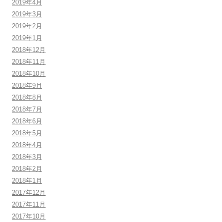
2019年4月
2019年3月
2019年2月
2019年1月
2018年12月
2018年11月
2018年10月
2018年9月
2018年8月
2018年7月
2018年6月
2018年5月
2018年4月
2018年3月
2018年2月
2018年1月
2017年12月
2017年11月
2017年10月