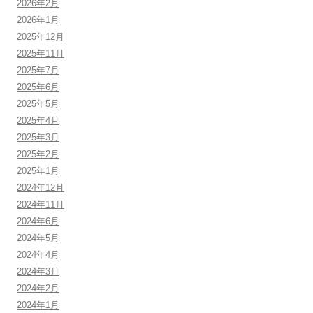
2026年2月
2026年1月
2025年12月
2025年11月
2025年7月
2025年6月
2025年5月
2025年4月
2025年3月
2025年2月
2025年1月
2024年12月
2024年11月
2024年6月
2024年5月
2024年4月
2024年3月
2024年2月
2024年1月