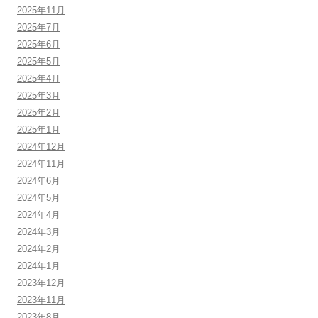
2025年11月
2025年7月
2025年6月
2025年5月
2025年4月
2025年3月
2025年2月
2025年1月
2024年12月
2024年11月
2024年6月
2024年5月
2024年4月
2024年3月
2024年2月
2024年1月
2023年12月
2023年11月
2023年8月