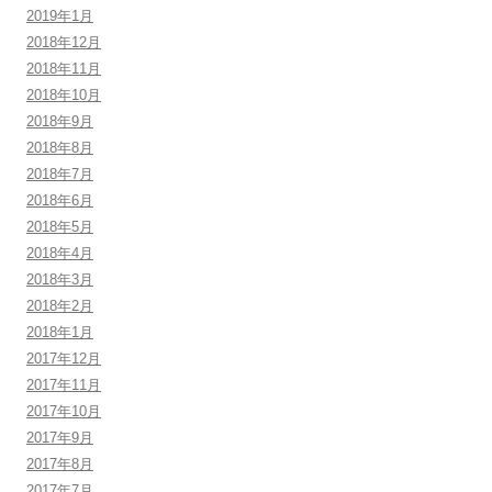
2019年1月
2018年12月
2018年11月
2018年10月
2018年9月
2018年8月
2018年7月
2018年6月
2018年5月
2018年4月
2018年3月
2018年2月
2018年1月
2017年12月
2017年11月
2017年10月
2017年9月
2017年8月
2017年7月