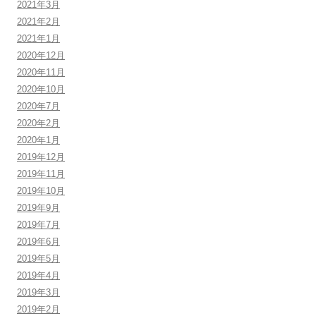
2021年3月
2021年2月
2021年1月
2020年12月
2020年11月
2020年10月
2020年7月
2020年2月
2020年1月
2019年12月
2019年11月
2019年10月
2019年9月
2019年7月
2019年6月
2019年5月
2019年4月
2019年3月
2019年2月