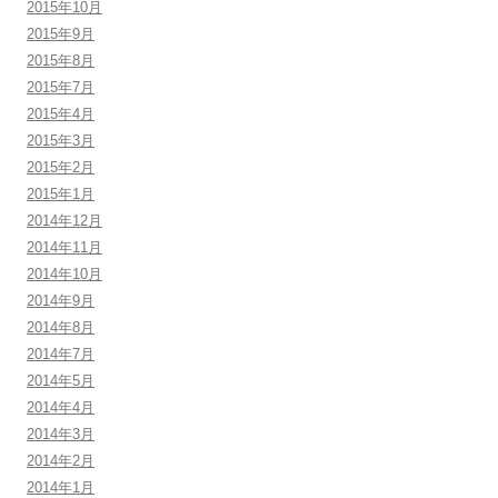
2015年10月
2015年9月
2015年8月
2015年7月
2015年4月
2015年3月
2015年2月
2015年1月
2014年12月
2014年11月
2014年10月
2014年9月
2014年8月
2014年7月
2014年5月
2014年4月
2014年3月
2014年2月
2014年1月