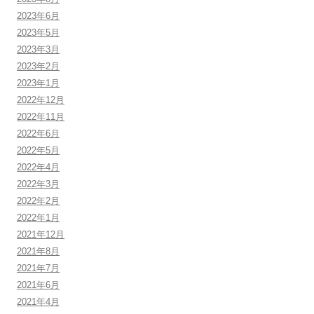
2023年6月
2023年5月
2023年3月
2023年2月
2023年1月
2022年12月
2022年11月
2022年6月
2022年5月
2022年4月
2022年3月
2022年2月
2022年1月
2021年12月
2021年8月
2021年7月
2021年6月
2021年4月