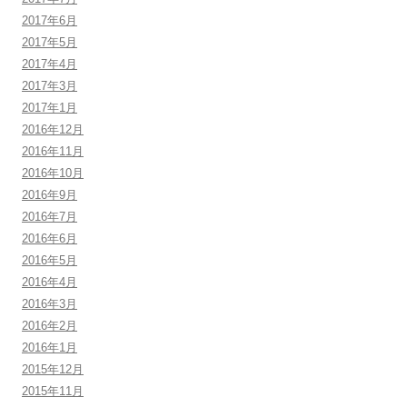
2017年6月
2017年5月
2017年4月
2017年3月
2017年1月
2016年12月
2016年11月
2016年10月
2016年9月
2016年7月
2016年6月
2016年5月
2016年4月
2016年3月
2016年2月
2016年1月
2015年12月
2015年11月