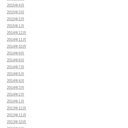
2015年4月
2015年3月
2015年2月
2015年1月
2014年12月
2014年11月
2014年10月
2014年9月
2014年8月
2014年7月
2014年5月
2014年4月
2014年3月
2014年2月
2014年1月
2013年12月
2013年11月
2013年10月