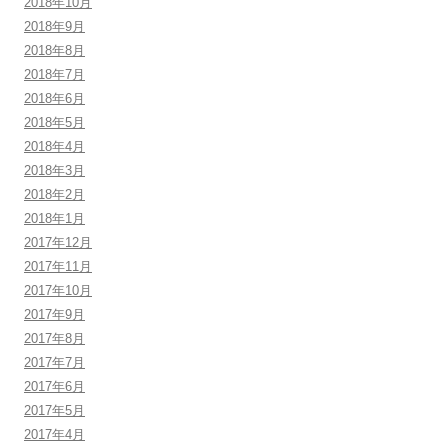
2018年10月
2018年9月
2018年8月
2018年7月
2018年6月
2018年5月
2018年4月
2018年3月
2018年2月
2018年1月
2017年12月
2017年11月
2017年10月
2017年9月
2017年8月
2017年7月
2017年6月
2017年5月
2017年4月