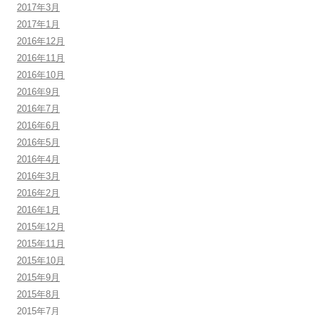
2017年3月
2017年1月
2016年12月
2016年11月
2016年10月
2016年9月
2016年7月
2016年6月
2016年5月
2016年4月
2016年3月
2016年2月
2016年1月
2015年12月
2015年11月
2015年10月
2015年9月
2015年8月
2015年7月