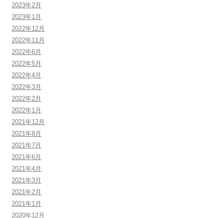
2023年2月
2023年1月
2022年12月
2022年11月
2022年6月
2022年5月
2022年4月
2022年3月
2022年2月
2022年1月
2021年12月
2021年8月
2021年7月
2021年6月
2021年4月
2021年3月
2021年2月
2021年1月
2020年12月