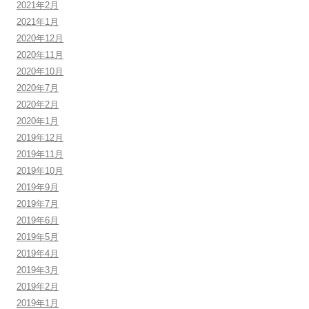
2021年2月
2021年1月
2020年12月
2020年11月
2020年10月
2020年7月
2020年2月
2020年1月
2019年12月
2019年11月
2019年10月
2019年9月
2019年7月
2019年6月
2019年5月
2019年4月
2019年3月
2019年2月
2019年1月