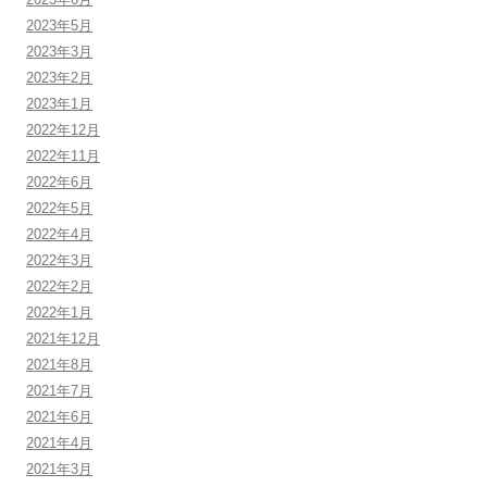
2023年5月
2023年3月
2023年2月
2023年1月
2022年12月
2022年11月
2022年6月
2022年5月
2022年4月
2022年3月
2022年2月
2022年1月
2021年12月
2021年8月
2021年7月
2021年6月
2021年4月
2021年3月