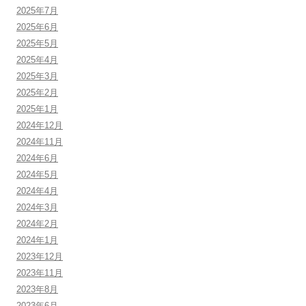
2025年7月
2025年6月
2025年5月
2025年4月
2025年3月
2025年2月
2025年1月
2024年12月
2024年11月
2024年6月
2024年5月
2024年4月
2024年3月
2024年2月
2024年1月
2023年12月
2023年11月
2023年8月
2023年6月