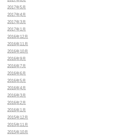
2017年5月
2017年4月
2017年3月
2017年1月
2016年12月
2016年11月
2016年10月
2016年9月
2016年7月
2016年6月
2016年5月
2016年4月
2016年3月
2016年2月
2016年1月
2015年12月
2015年11月
2015年10月