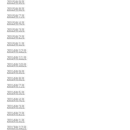
2015年9月
2015年8月
2015年7月
2015年4月
2015年3月
2015年2月
2015年1月
2014年12月
2014年11月
2014年10月
2014年9月
2014年8月
2014年7月
2014年5月
2014年4月
2014年3月
2014年2月
2014年1月
2013年12月