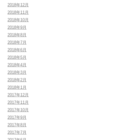
2018年12月
2018年11月
2018年10月
2018年9月
2018年8月
2018年7月
2018年6月
2018年5月
2018年4月
2018年3月
2018年2月
2018年1月
2017年12月
2017年11月
2017年10月
2017年9月
2017年8月
2017年7月
2017年6月