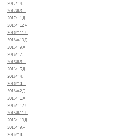
2017年4月
2017年3月
2017年1月
2016年12月
2016年11月
2016年10月
2016年9月
2016年7月
2016年6月
2016年5月
2016年4月
2016年3月
2016年2月
2016年1月
2015年12月
2015年11月
2015年10月
2015年9月
2015年8月