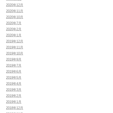
2020年12月
2020年11月
2020年10月
2020年7月
2020年2月
2020年1月
2019年12月
2019年11月
2019年10月
2019年9月
2019年7月
2019年6月
2019年5月
2019年4月
2019年3月
2019年2月
2019年1月
2018年12月