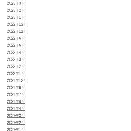
2023年3月
2023年2月
2023年1月
2022年12月
2022年11月
2022年6月
2022年5月
2022年4月
2022年3月
2022年2月
2022年1月
2021年12月
2021年8月
2021年7月
2021年6月
2021年4月
2021年3月
2021年2月
2021年1月