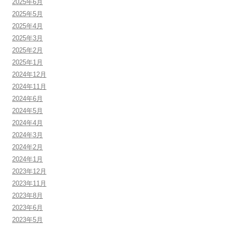
2025年6月
2025年5月
2025年4月
2025年3月
2025年2月
2025年1月
2024年12月
2024年11月
2024年6月
2024年5月
2024年4月
2024年3月
2024年2月
2024年1月
2023年12月
2023年11月
2023年8月
2023年6月
2023年5月