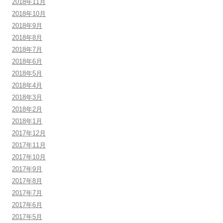
2018年11月
2018年10月
2018年9月
2018年8月
2018年7月
2018年6月
2018年5月
2018年4月
2018年3月
2018年2月
2018年1月
2017年12月
2017年11月
2017年10月
2017年9月
2017年8月
2017年7月
2017年6月
2017年5月