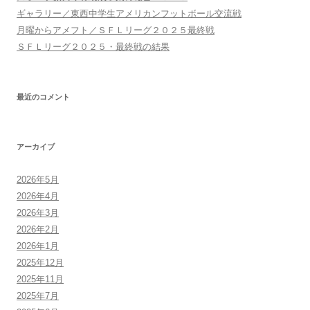
ン
ギャラリー／東西中学生アメリカンフットボール交流戦
月曜からアメフト／ＳＦＬリーグ２０２５最終戦
ＳＦＬリーグ２０２５・最終戦の結果
最近のコメント
アーカイブ
2026年5月
2026年4月
2026年3月
2026年2月
2026年1月
2025年12月
2025年11月
2025年7月