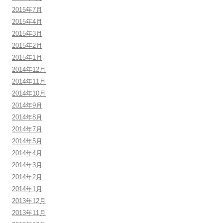
2015年7月
2015年4月
2015年3月
2015年2月
2015年1月
2014年12月
2014年11月
2014年10月
2014年9月
2014年8月
2014年7月
2014年5月
2014年4月
2014年3月
2014年2月
2014年1月
2013年12月
2013年11月